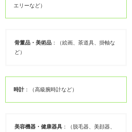
エリーなど）
骨董品・美術品
：（絵画、茶道具、掛軸な
ど）
時計
：（高級腕時計など）
美容機器・健康器具
：（脱毛器、美顔器、