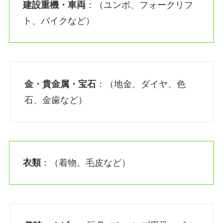
建設重機・車両
：（ユンボ、フォークリフ
ト、バイクなど）
金・貴金属・宝石
：（地金、ダイヤ、色
石、金歯など）
衣類
：（着物、毛皮など）