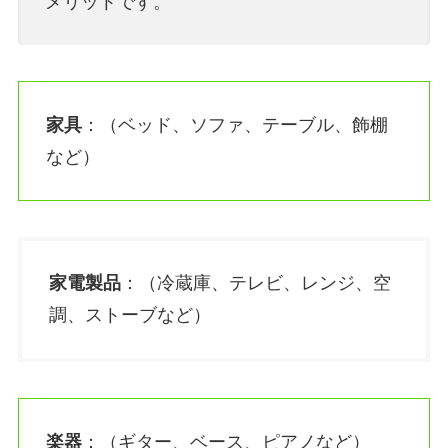
メリットです。
家具
：（ベッド、ソファ、テーブル、飾棚
など）
家電製品
：（冷蔵庫、テレビ、レンジ、空
調、ストーブなど）
楽器
：（ギター、ベース、ピアノなど）