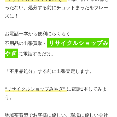
ったない。処分する前にチョットまったをフレー
ズに！
お電話一本から便利にらくらく
リサイクルショップみ
不用品の出張買取・
やぎ
に電話するだけ。
「不用品処分」する前に出張査定します。
“リサイクルショップみやぎ”
に電話1本してみよ
う。
地域密着型でお客様に優しい、環境に優しい会社