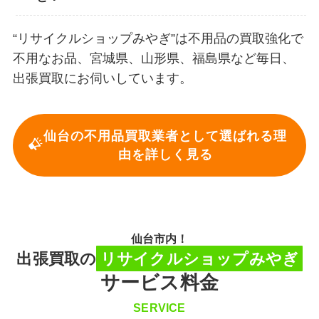
“リサイクルショップみやぎ”は不用品の買取強化で
不用なお品、宮城県、山形県、福島県など毎日、
出張買取にお伺いしています。
仙台の不用品買取業者として選ばれる理
由を詳しく見る
仙台市内！
出張買取の
リサイクルショップみやぎ
サービス料金
SERVICE