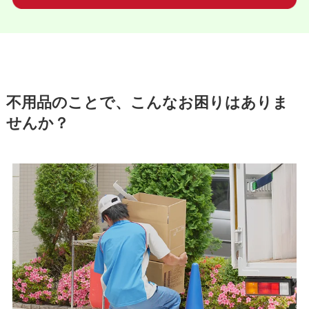
不用品のことで、こんなお困りはありま
せんか？