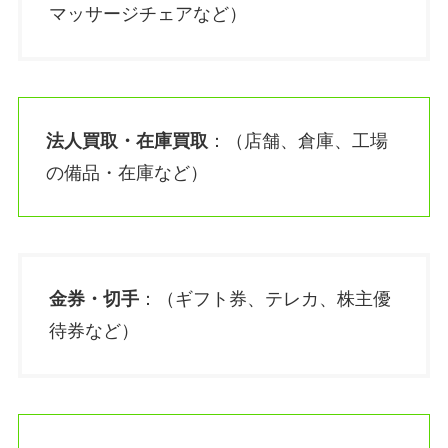
マッサージチェアなど）
法人買取・在庫買取
：（店舗、倉庫、工場
の備品・在庫など）
金券・切手
：（ギフト券、テレカ、株主優
待券など）