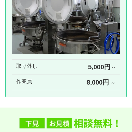
取り外し
5,000円
～
作業員
8,000円
～