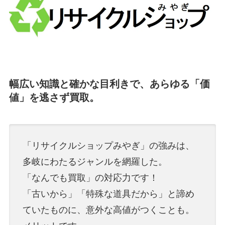
幅広い知識と確かな目利きで、あらゆる「価
値」を逃さず買取。
「リサイクルショップみやぎ」の強みは、
多岐にわたるジャンルを網羅した。
「なんでも買取」の対応力です！
「古いから」「特殊な道具だから」と諦め
ていたものに、意外な高値がつくことも。