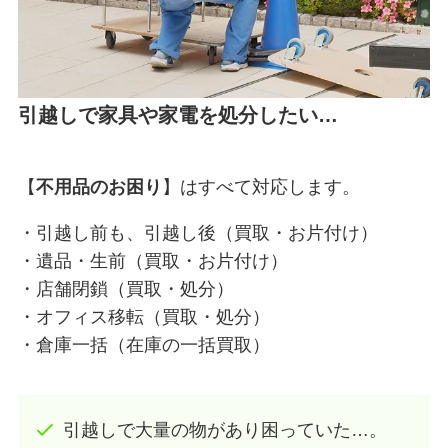
引越しで家具や家電を処分したい…
【
不用品のお困り
】はすべて対応します。
・引越し前も、引越し後（買取・お片付け）
・遺品・生前（買取・お片付け）
・店舗閉鎖（買取・処分）
・オフィス移転（買取・処分）
・倉庫一括（在庫の一括買取）
引越しで大量の物があり困っていた…。