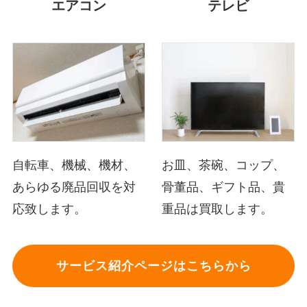
エアコン
テレビ
自転車、機械、機材、
お皿、茶碗、コップ、
あらゆる廃品回収を対
骨董品、ギフト品、貴
応致します。
重品は買取します。
サービス紹介ページはこちらから