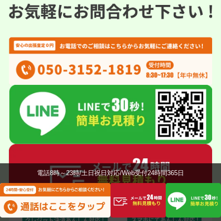
電話8時～23時/土日祝日対応/Web受付24時間365日