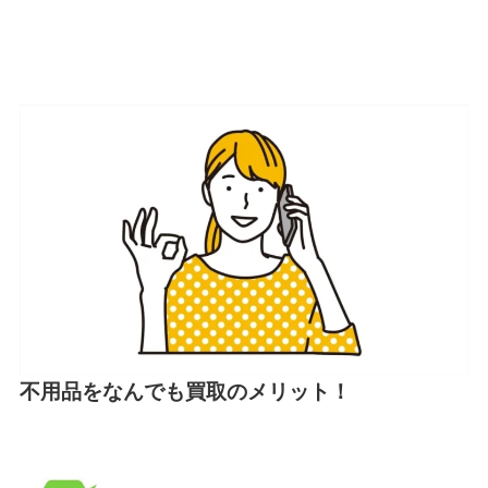
不用品をなんでも買取のメリット！