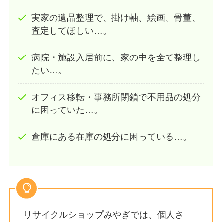
実家の遺品整理で、掛け軸、絵画、骨董、
査定してほしい…。
病院・施設入居前に、家の中を全て整理し
たい…。
オフィス移転・事務所閉鎖で不用品の処分
に困っていた…。
倉庫にある在庫の処分に困っている…。
リサイクルショップみやぎでは、個人さ