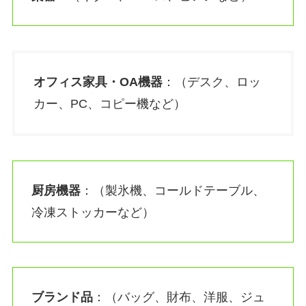
オフィス家具・OA機器
：（デスク、ロッ
カー、PC、コピー機など）
厨房機器
：（製氷機、コールドテーブル、
冷凍ストッカーなど）
ブランド品
：（バッグ、財布、洋服、ジュ