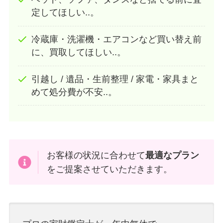
定してほしい..。
冷蔵庫・洗濯機・エアコンなど買い替え前
に、買取してほしい..。
引越し / 遺品・生前整理 / 家電・家具まと
めて処分費が不安..。
お客様の状況に合わせて
最適なプラン
をご提案させていただきます。