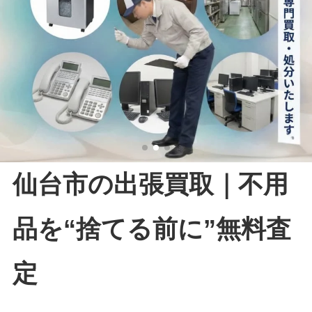
仙台市の出張買取｜不用
品を“捨てる前に”無料査
定