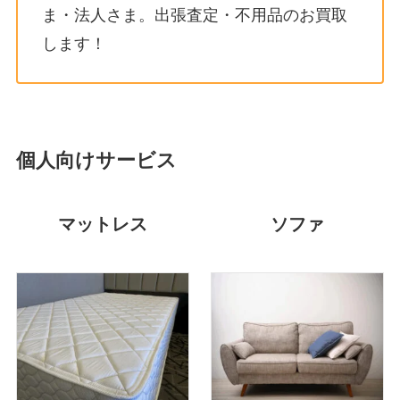
ま・法人さま。出張査定・不用品のお買取
します！
個人向けサービス
マットレス
ソファ