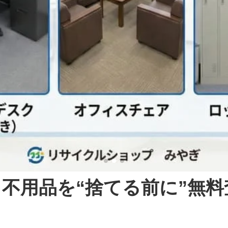
不用品を“捨てる前に”無料