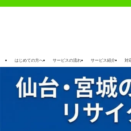
はじめての方へ
サービスの流れ
サービス紹介
対