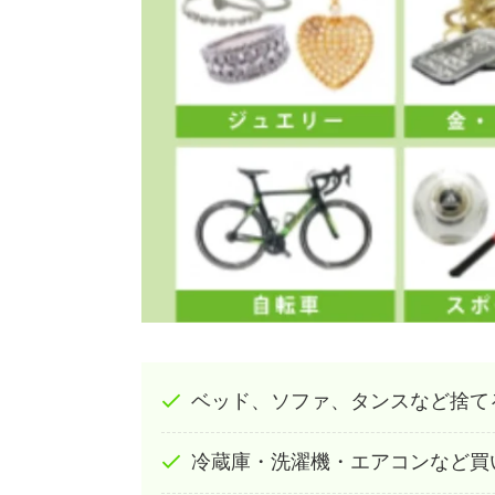
ベッド、ソファ、タンスなど捨てる
冷蔵庫・洗濯機・エアコンなど買い