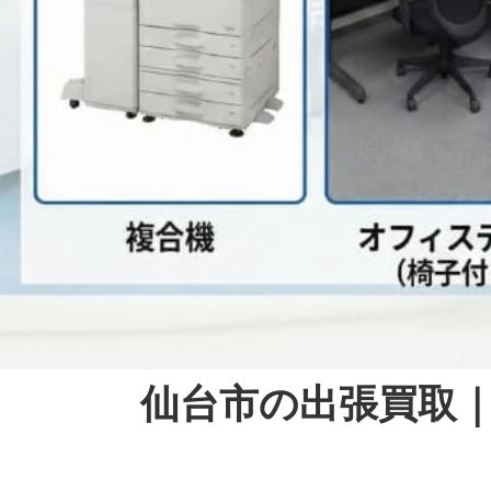
仙台市の出張買取｜