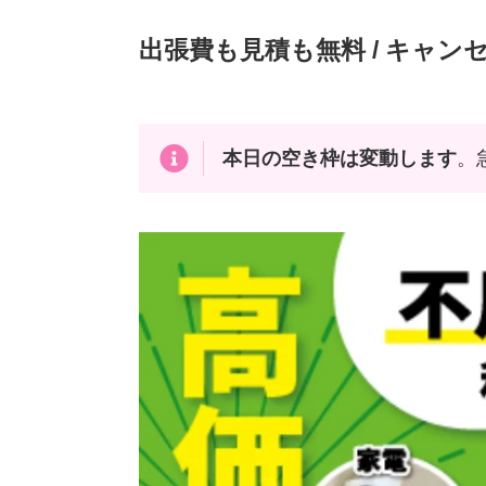
出張費も見積も無料 / キャンセ
本日の空き枠は変動します
。