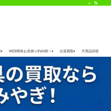
要
WEB簡単お見積り約60秒！
出張買取
不用品回収