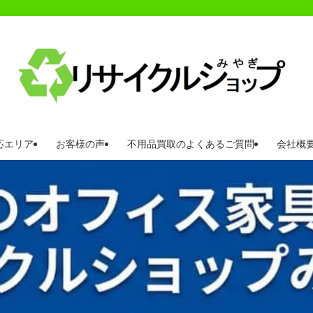
応エリア
お客様の声
不用品買取のよくあるご質問
会社概