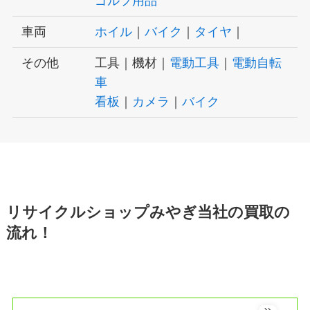
ゴルフ用品
車両
ホイル
｜
バイク
｜
タイヤ
｜
その他
工具｜機材｜
電動工具
｜
電動自転
車
看板
｜
カメラ
｜
バイク
リサイクルショップみやぎ当社の買取の
流れ！