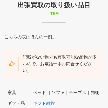
出張買取の取り扱い品目
ITEM
こちらの表はほんの一例。
記載がない物でも買取可能な品物が多
いので、お電話一本お問合せくださ
い。
家具
ベッド ｜ソファ｜テーブル｜飾棚
ギフト品
ギフト雑貨