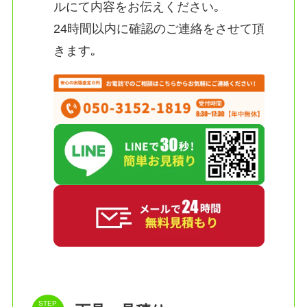
ルにて内容をお伝えください｡
24時間以内に確認のご連絡をさせて頂
きます｡
STEP