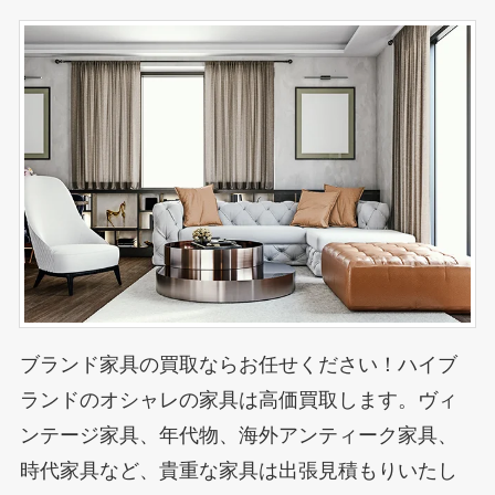
ブランド家具の買取ならお任せください！ハイブ
ランドのオシャレの家具は高価買取します。ヴィ
ンテージ家具、年代物、海外アンティーク家具、
時代家具など、貴重な家具は出張見積もりいたし