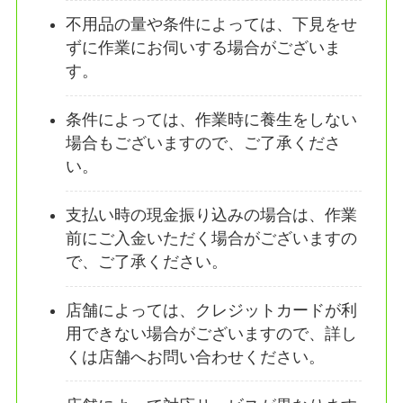
不用品の量や条件によっては、下見をせ
ずに作業にお伺いする場合がございま
す。
条件によっては、作業時に養生をしない
場合もございますので、ご了承くださ
い。
支払い時の現金振り込みの場合は、作業
前にご入金いただく場合がございますの
で、ご了承ください。
店舗によっては、クレジットカードが利
用できない場合がございますので、詳し
くは店舗へお問い合わせください。