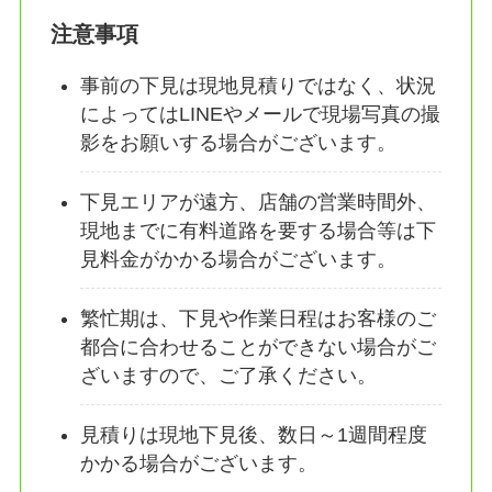
注意事項
事前の下見は現地見積りではなく、状況
によってはLINEやメールで現場写真の撮
影をお願いする場合がございます。
下見エリアが遠方、店舗の営業時間外、
現地までに有料道路を要する場合等は下
見料金がかかる場合がございます。
繁忙期は、下見や作業日程はお客様のご
都合に合わせることができない場合がご
ざいますので、ご了承ください。
見積りは現地下見後、数日～1週間程度
かかる場合がございます。