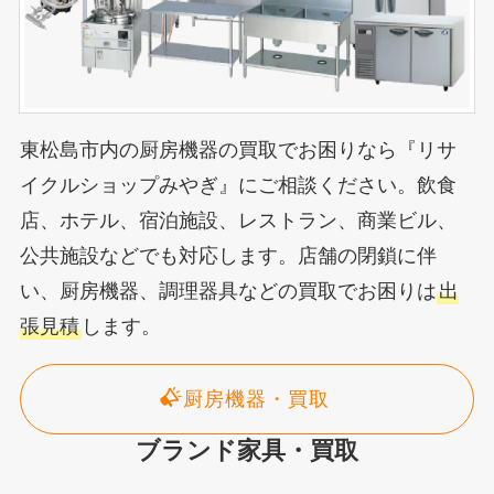
東松島市内の厨房機器の買取でお困りなら『リサ
イクルショップみやぎ』にご相談ください。飲食
店、ホテル、宿泊施設、レストラン、商業ビル、
公共施設などでも対応します。店舗の閉鎖に伴
い、厨房機器、調理器具などの買取でお困りは
出
張見積
します。
厨房機器・買取
ブランド家具・買取