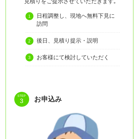
見積りをご提示させていただきます｡
日程調整し、現地へ無料下見に
訪問
後日、見積り提示・説明
お客様にて検討していただく
STEP
お申込み