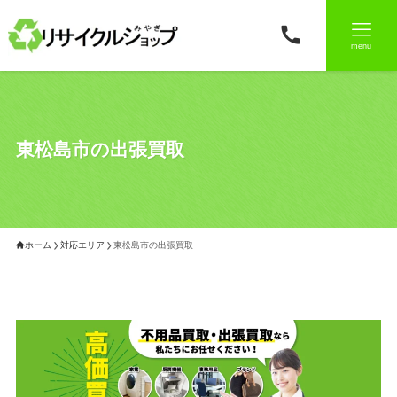
menu
東松島市の出張買取
ホーム
対応エリア
東松島市の出張買取