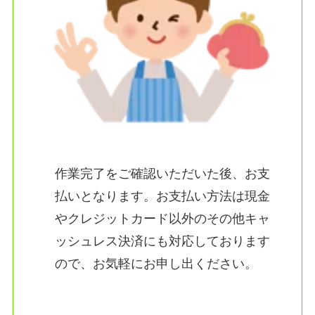
作業完了をご確認いただいた後、お支
払いとなります。お支払い方法は現金
やクレジットカード以外のその他キャ
ッシュレス決済にも対応しております
ので、お気軽にお申し出ください。