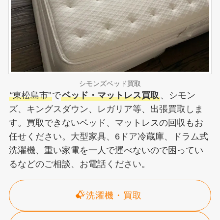
シモンズベッド買取
“東松島市”
で
ベッド・マットレス買取
、シモン
ズ、キングスダウン、レガリア等、出張買取しま
す。買取できないベッド、マットレスの回収もお
任せください。大型家具、6ドア冷蔵庫、ドラム式
洗濯機、重い家電を一人で運べないので困ってい
るなどのご相談、お電話ください。
洗濯機・買取