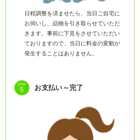
日程調整を済ませたら、当日ご自宅に
お伺いし、品物を引き取らせていただ
きます。事前に下見をさせていただい
ておりますので、当日に料金の変動が
発生することはありません。
STEP
お支払い～完了