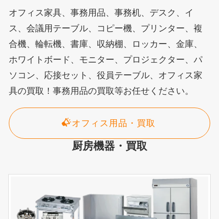
オフィス家具、事務用品、事務机、デスク、イ
ス、会議用テーブル、コピー機、プリンター、複
合機、輪転機、書庫、収納棚、ロッカー、金庫、
ホワイトボード、モニター、プロジェクター、パ
ソコン、応接セット、役員テーブル、オフィス家
具の買取！事務用品の買取等お任せください。
オフィス用品・買取
厨房機器・買取