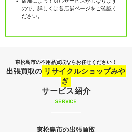
店舗によって対応サービスが異なります
ので、詳しくは各店舗ページをご確認く
ださい。
東松島市の不用品買取ならお任せください！
出張買取の
リサイクルショップみや
ぎ
サービス紹介
SERVICE
東松島市の出張買取