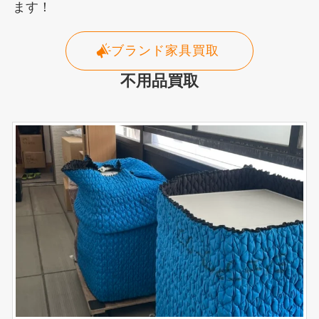
ます！
ブランド家具買取
不用品買取