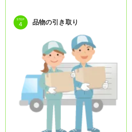
STEP
品物の引き取り