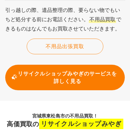
引っ越しの際、遺品整理の際、要らない物でもい
ちど処分する前にお電話ください。
不用品買取
で
きるものはなんでもお買取させていただきます。
不用品出張買取
リサイクルショップみやぎのサービスを
詳しく見る
宮城県東松島市の不用品買取！
高価買取の
リサイクルショップみやぎ