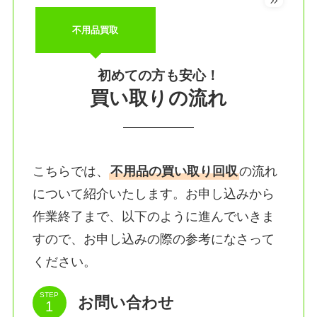
不用品買取
初めての方も安心！
買い取りの流れ
こちらでは、
不用品の買い取り回収
の流れ
について紹介いたします。お申し込みから
作業終了まで、以下のように進んでいきま
すので、お申し込みの際の参考になさって
ください。
STEP
お問い合わせ