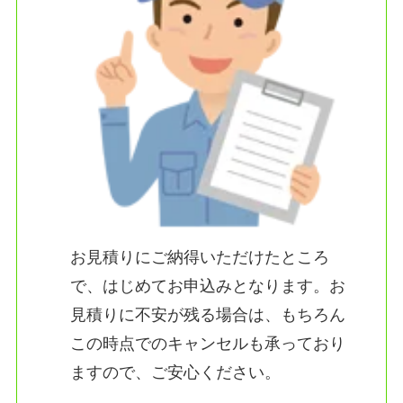
お見積りにご納得いただけたところ
で、はじめてお申込みとなります。お
見積りに不安が残る場合は、もちろん
この時点でのキャンセルも承っており
ますので、ご安心ください。