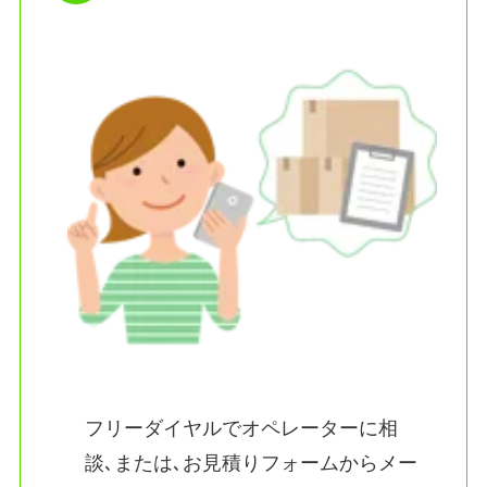
フリーダイヤルでオペレーターに相
談､または､お見積りフォームからメー