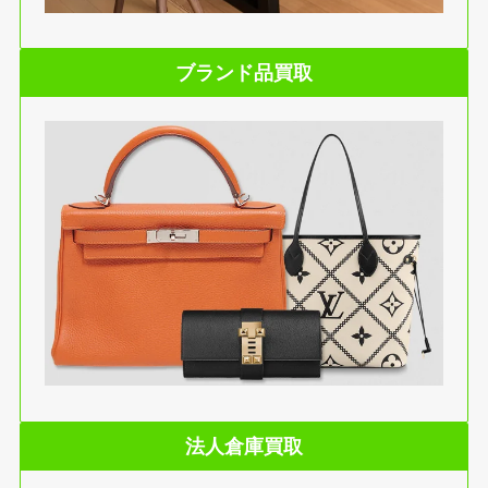
ブランド品買取
法人倉庫買取