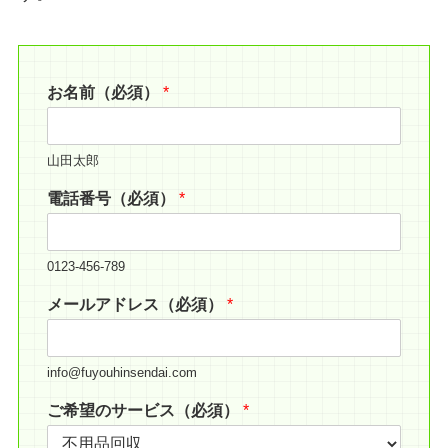
お名前（必須）
*
山田太郎
電話番号（必須）
*
0123-456-789
メールアドレス（必須）
*
info@fuyouhinsendai.com
ご希望のサービス（必須）
*