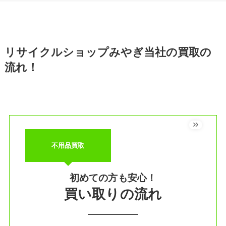
リサイクルショップみやぎ当社の買取の
流れ！
不用品買取
初めての方も安心！
買い取りの流れ