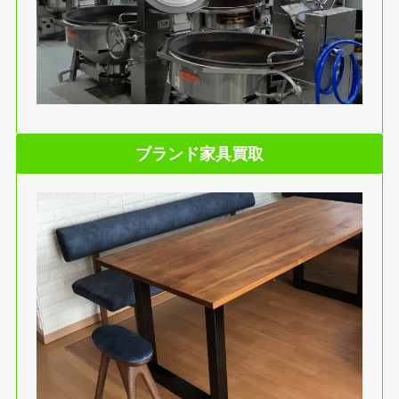
ブランド家具買取