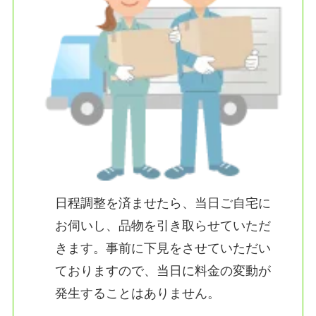
日程調整を済ませたら、当日ご自宅に
お伺いし、品物を引き取らせていただ
きます。事前に下見をさせていただい
ておりますので、当日に料金の変動が
発生することはありません。