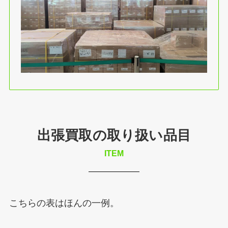
出張買取の取り扱い品目
ITEM
こちらの表はほんの一例。