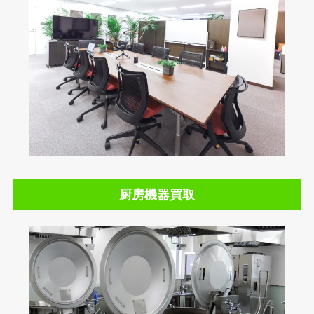
厨房機器買取