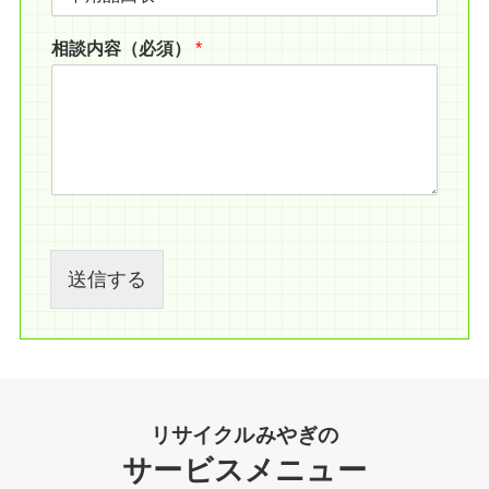
相談内容（必須）
*
送信する
リサイクルみやぎの
サービスメニュー