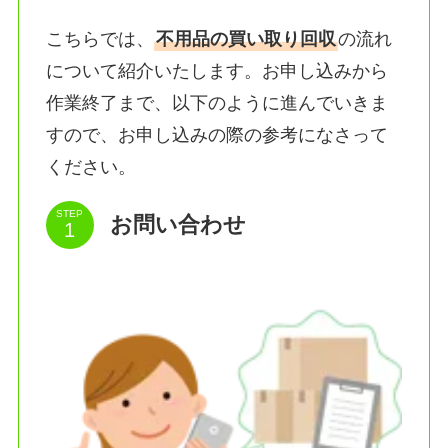
こちらでは、
不用品の買い取り回収
の流れ
について紹介いたします。お申し込みから
作業終了まで、以下のように進んでいきま
すので、お申し込みの際の参考になさって
ください。
STEP
お問い合わせ