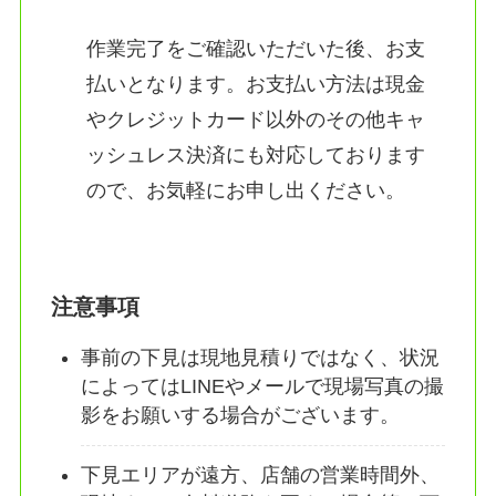
作業完了をご確認いただいた後、お支
払いとなります。お支払い方法は現金
やクレジットカード以外のその他キャ
ッシュレス決済にも対応しております
ので、お気軽にお申し出ください。
注意事項
事前の下見は現地見積りではなく、状況
によってはLINEやメールで現場写真の撮
影をお願いする場合がございます。
下見エリアが遠方、店舗の営業時間外、