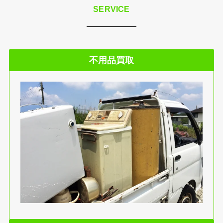
SERVICE
不用品買取