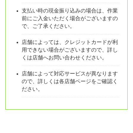
支払い時の現金振り込みの場合は、作業
前にご入金いただく場合がございますの
で、ご了承ください。
店舗によっては、クレジットカードが利
用できない場合がございますので、詳し
くは店舗へお問い合わせください。
店舗によって対応サービスが異なります
ので、詳しくは各店舗ページをご確認く
ださい。