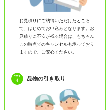
お見積りにご納得いただけたところ
で、はじめてお申込みとなります。お
見積りに不安が残る場合は、もちろん
この時点でのキャンセルも承っており
ますので、ご安心ください。
STEP
品物の引き取り