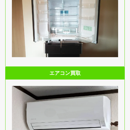
エアコン買取