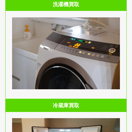
洗濯機買取
冷蔵庫買取