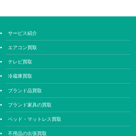
サービス紹介
エアコン買取
テレビ買取
冷蔵庫買取
ブランド品買取
ブランド家具の買取
ベッド・マットレス買取
不用品の出張買取