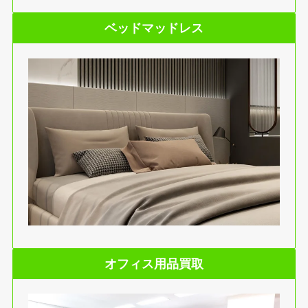
ベッドマッドレス
オフィス用品買取