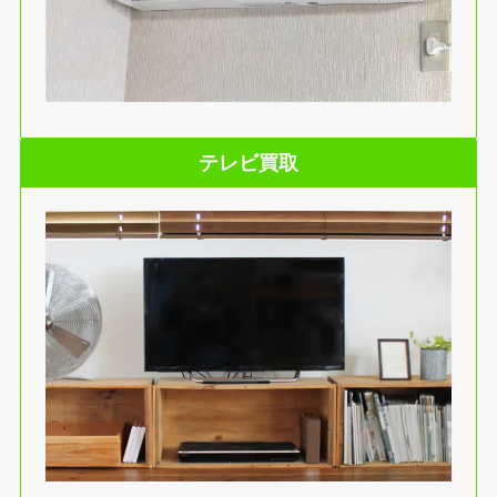
テレビ買取