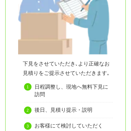
下見をさせていただき､より正確なお
見積りをご提示させていただきます｡
日程調整し、現地へ無料下見に
訪問
後日、見積り提示・説明
お客様にて検討していただく