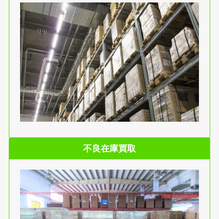
不良在庫買取