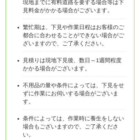
現地までに有料道路を要する場合等は下
見料金がかかる場合がございます。
繁忙期は、下見や作業日程はお客様のご
都合に合わせることができない場合がご
ざいますので、ご了承ください。
見積りは現地下見後、数日～1週間程度
かかる場合がございます。
不用品の量や条件によっては、下見をせ
ずに作業にお伺いする場合がございま
す。
条件によっては、作業時に養生をしない
場合もございますので、ご了承くださ
い。