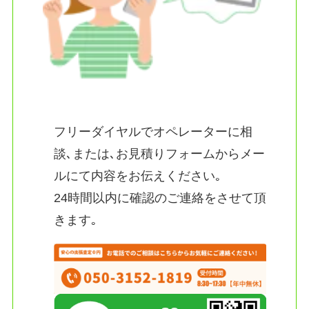
フリーダイヤルでオペレーターに相
談､または､お見積りフォームからメー
ルにて内容をお伝えください｡
24時間以内に確認のご連絡をさせて頂
きます｡