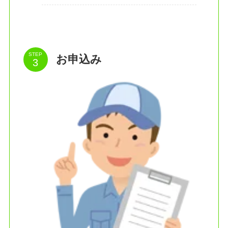
STEP
お申込み