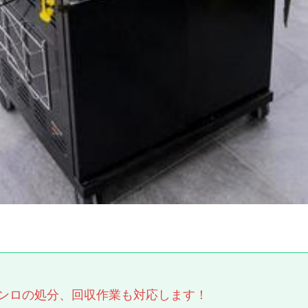
ンロの処分、回収作業も対応します！