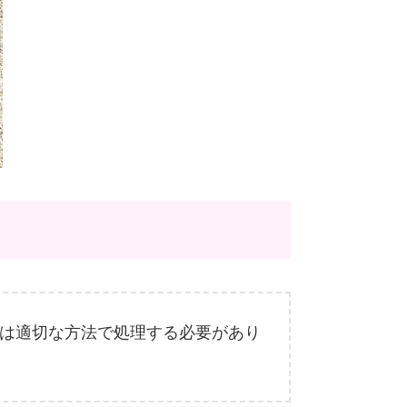
は適切な方法で処理する必要があり