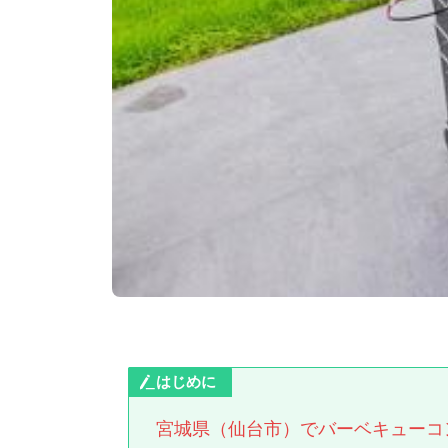
はじめに
宮城県（仙台市）でバーベキューコ