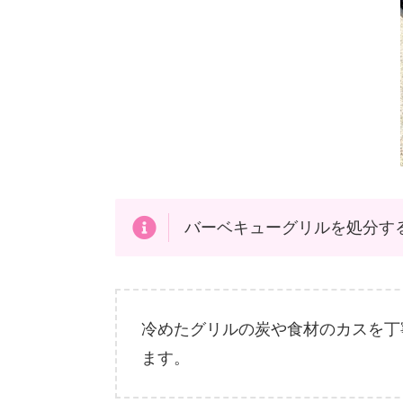
バーベキューグリルを処分す
冷めたグリルの炭や食材のカスを丁
ます。