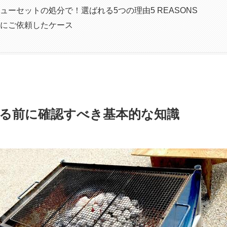
ューセットの処分で！選ばれる5つの理由5 REASONS
んにご依頼したケース
る前に確認すべき基本的な知識