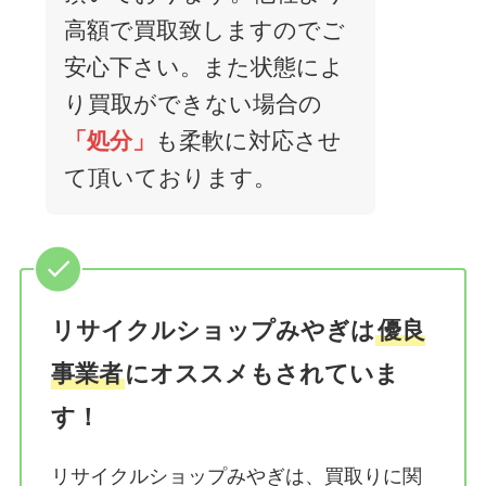
高額で買取致しますのでご
安心下さい。また状態によ
り買取ができない場合の
「処分」
も柔軟に対応させ
て頂いております。
リサイクルショップみやぎは
優良
事業者
にオススメもされていま
す！
リサイクルショップみやぎは、買取りに関