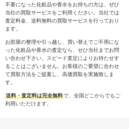
不要になった化粧品や香水をお持ちの方は、ぜひ
当社の買取サービスをご利用ください。当社では
査定料金、送料無料の買取サービスを行っており
ます。
お部屋の整理や引っ越し、買い替えでご不用にな
った化粧品や香水の査定なら、せひ当社までお問
い合わせ下さい。スピード査定によりお待たせす
ることはございません。お客様のご要望に合わせ
て買取方法をご提案し、高価買取を実施致しま
す。
送料・査定料は完全無料
で、全国どこからでもご
利用いただけます。