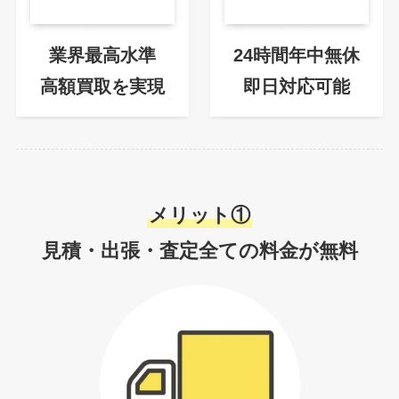
業界最高水準
24時間年中無休
高額買取を実現
即日対応可能
メリット①
見積・出張・査定全ての料金が無料