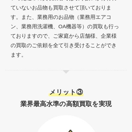
ていないお品物も買取させて頂いておりま
す。また、業務用のお品物（業務用エアコ
ン、業務用洗濯機、OA機器等）の買取も行っ
ておりますので、ご家庭から店舗様、企業様
の買取のご依頼を全て引き受けることができ
ます。
メリット③
業界最高水準の高額買取を実現