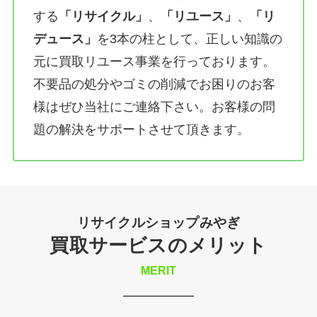
する
「リサイクル」
、
「リユース」
、
「リ
デュース」
を3本の柱として、正しい知識の
元に買取リユース事業を行っております。
不要品の処分やゴミの削減でお困りのお客
様はぜひ当社にご連絡下さい。お客様の問
題の解決をサポートさせて頂きます。
リサイクルショップみやぎ
買取サービスのメリット
MERIT