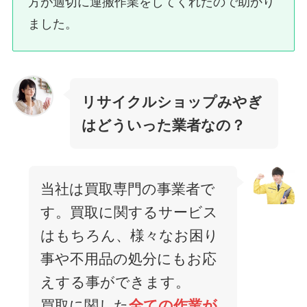
方が適切に運搬作業をしてくれたので助かり
ました。
リサイクルショップみやぎ
はどういった業者なの？
当社は買取専門の事業者で
す。買取に関するサービス
はもちろん、様々なお困り
事や不用品の処分にもお応
えする事ができます。
買取に関した
全ての作業が