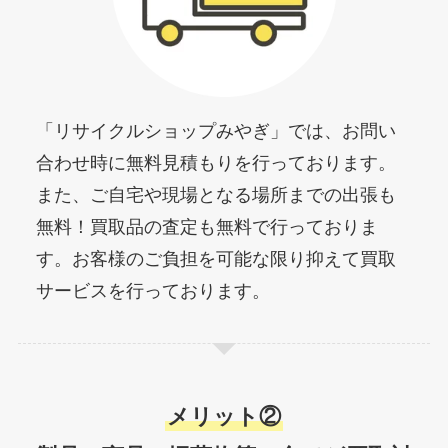
「リサイクルショップみやぎ」では、お問い
合わせ時に無料見積もりを行っております。
また、ご自宅や現場となる場所までの出張も
無料！買取品の査定も無料で行っておりま
す。お客様のご負担を可能な限り抑えて買取
サービスを行っております。
メリット②