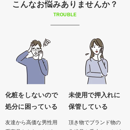
こんなお悩みありませんか？
TROUBLE
化粧をしないので
未使用で押入れに
処分に困っている
保管している
友達から高価な男性用
頂き物でブランド物の