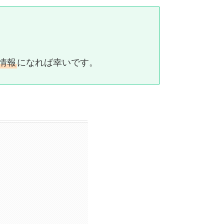
情報
になれば幸いです。