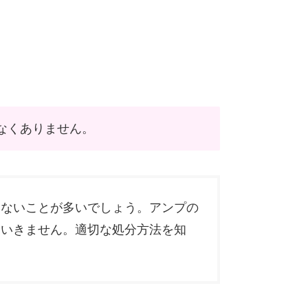
なくありません。
らないことが多いでしょう。アンプの
はいきません。適切な処分方法を知