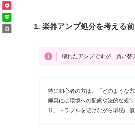
1. 楽器アンプ処分を考える
壊れたアンプですが、買い替
特に初心者の方は、「どのような方
廃棄には環境への配慮や法的な規制
り、トラブルを避けながら環境に優