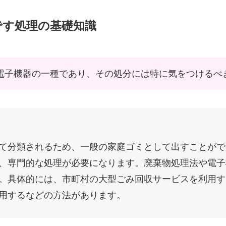
物です処理の基礎知識
電子機器の一種であり、その処分には特に気をつけるべ
て分類されるため、一般の家庭ゴミとして出すことがで
、専門的な処理が必要になります。廃棄物処理法や電子
。具体的には、市町村の大型ごみ回収サービスを利用す
用するなどの方法があります。