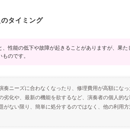
替えのタイミング
と、性能の低下や故障が起きることがありますが、果た
いものです。
演奏ニーズに合わなくなったり、修理費用が高額になっ
の劣化や、最新の機能を欲するなど、演奏者の個人的な
題がない限り、簡単に処分するのではなく、他の利用方