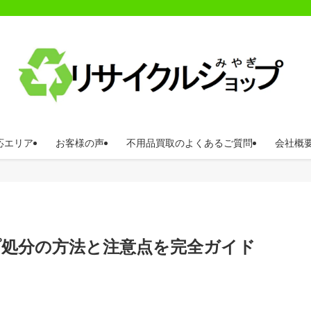
応エリア
お客様の声
不用品買取のよくあるご質問
会社概
プ処分の方法と注意点を完全ガイド