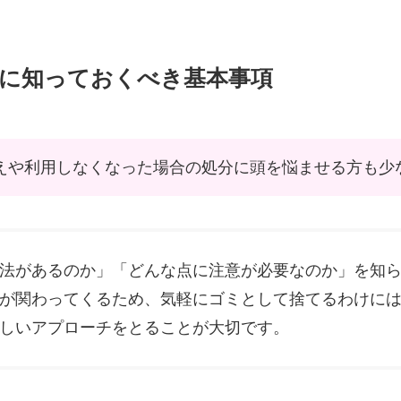
前に知っておくべき基本事項
えや利用しなくなった場合の処分に頭を悩ませる方も少
法があるのか」「どんな点に注意が必要なのか」を知
が関わってくるため、気軽にゴミとして捨てるわけに
しいアプローチをとることが大切です。