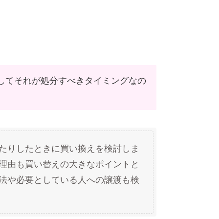
してそれが処分すべきタイミングなの
たりしたときに買い換えを検討しま
理由も買い替えの大きなポイントと
法や必要としている人への譲渡も検