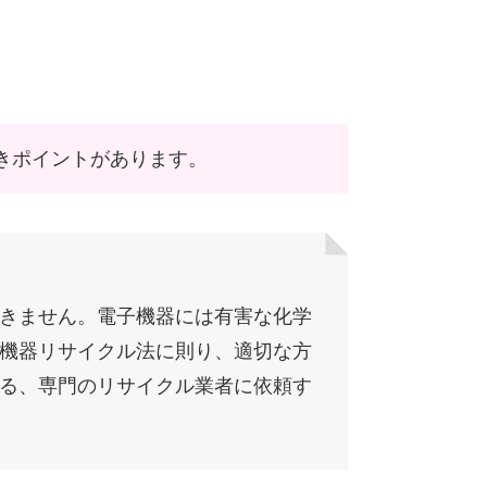
きポイントがあります。
きません。電子機器には有害な化学
機器リサイクル法に則り、適切な方
る、専門のリサイクル業者に依頼す