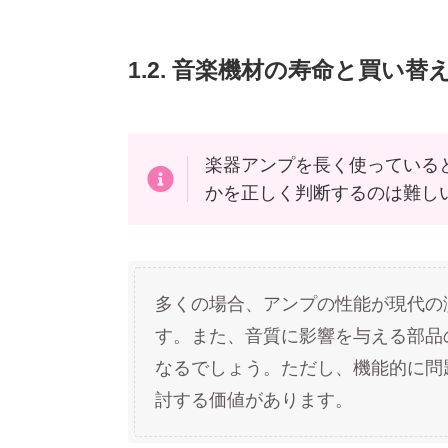
1.2. 音楽機材の寿命と買い
楽器アンプを長く使っている
かを正しく判断するのは難し
多くの場合、アンプの性能が現代の
す。また、音質に影響を与える部品
なるでしょう。ただし、機能的に問
討する価値があります。