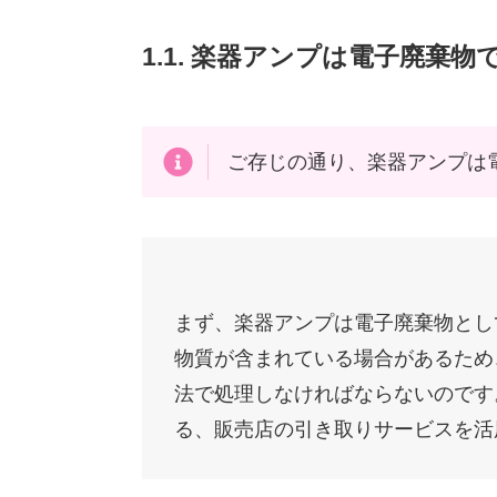
1.1. 楽器アンプは電子廃棄
ご存じの通り、楽器アンプは
まず、楽器アンプは電子廃棄物とし
物質が含まれている場合があるため
法で処理しなければならないのです
る、販売店の引き取りサービスを活