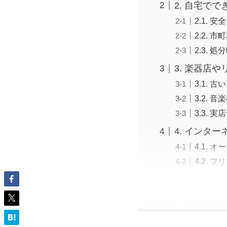
2. 自宅で
2.1.
2.2.
2.3.
3. 楽器店
3.1.
3.2.
3.3.
4. インタ
4.1.
4.2.