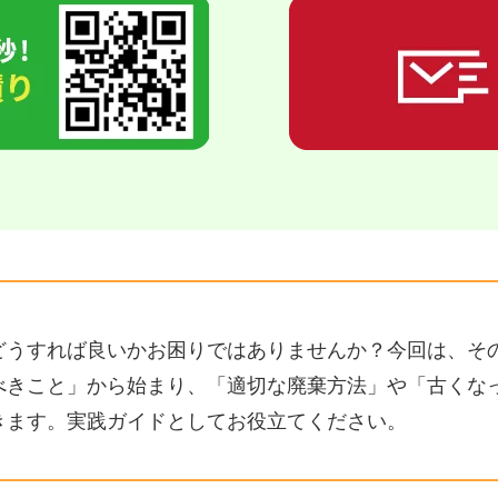
どうすれば良いかお困りではありませんか？今回は、そ
べきこと」から始まり、「適切な廃棄方法」や「古くな
きます。実践ガイドとしてお役立てください。