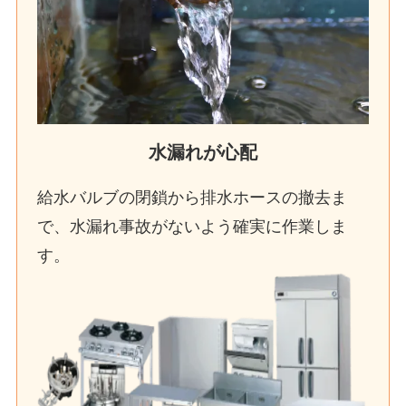
水漏れが心配
給水バルブの閉鎖から排水ホースの撤去ま
で、水漏れ事故がないよう確実に作業しま
す。