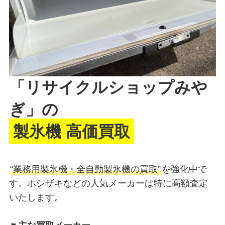
「リサイクルショップみや
ぎ」の
製氷機 高価買取
“業務用製氷機・全自動製氷機の買取”
を強化中で
す。ホシザキなどの人気メーカーは特に高額査定
いたします。