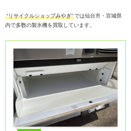
“リサイクルショップみやぎ”
では仙台市・宮城県
内で多数の製氷機を買取しています。