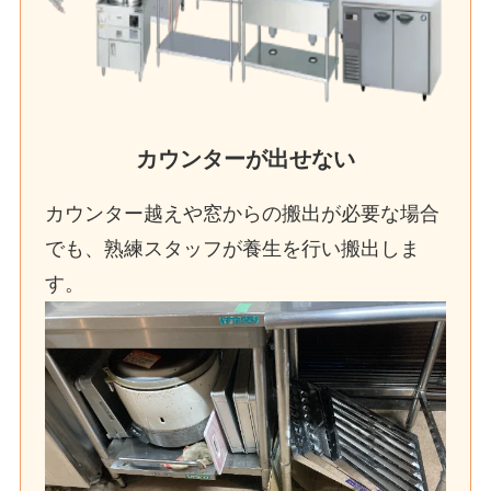
カウンターが出せない
カウンター越えや窓からの搬出が必要な場合
でも、熟練スタッフが養生を行い搬出しま
す。