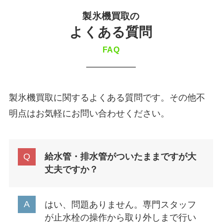
製氷機買取の
よくある質問
FAQ
製氷機買取に関するよくある質問です。その他不
明点はお気軽にお問い合わせください。
給水管・排水管がついたままですが大
丈夫ですか？
はい、問題ありません。専門スタッフ
が止水栓の操作から取り外しまで行い