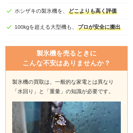
ホシザキの製氷機を、
どこよりも高く評価
100kgを超える大型機も、
プロが安全に搬出
製氷機を売るときに
こんな不安はありませんか？
製氷機の買取は、一般的な家電とは異なり
「水回り」と「重量」の知識が必要です。