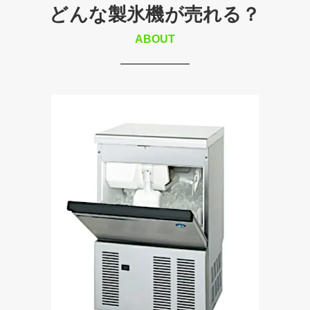
どんな製氷機が売れる？
ABOUT