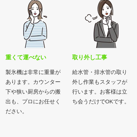
重くて運べない
取り外し工事
製氷機は非常に重量が
給水管・排水管の取り
あります。カウンター
外し作業もスタッフが
下や狭い厨房からの搬
行います。お客様は立
出も、プロにお任せく
ち会うだけでOKです。
ださい。