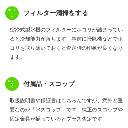
STEP
フィルター清掃をする
空冷式製氷機のフィルターにホコリが詰まってい
ると冷却能力が落ちます。事前に掃除機などでホ
コリを取り除いておくと査定時の印象が良くなり
ます。
STEP
付属品・スコップ
取扱説明書や保証書はもちろんですが、意外と重
要なのが「氷スコップ」です。純正のスコップや
固定金具が揃っているとプラス査定です。