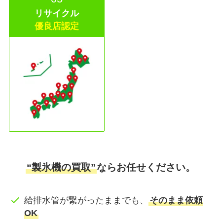
リサイクル
優良店認定
“製氷機の買取”
ならお任せください。
給排水管が繋がったままでも、
そのまま依頼
OK