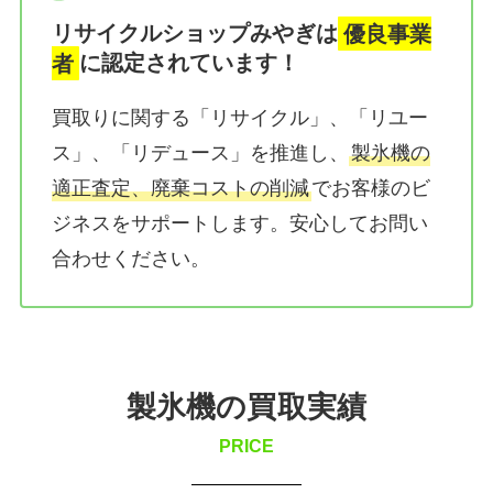
リサイクルショップみやぎは
優良事業
者
に認定されています！
買取りに関する「リサイクル」、「リユー
ス」、「リデュース」を推進し、
製氷機の
適正査定、廃棄コストの削減
でお客様のビ
ジネスをサポートします。安心してお問い
合わせください。
製氷機の買取実績
PRICE