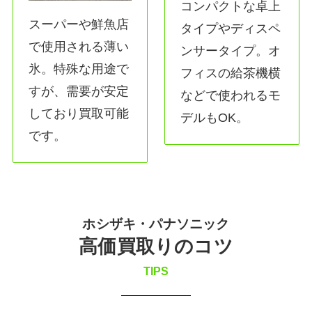
コンパクトな卓上
スーパーや鮮魚店
タイプやディスペ
で使用される薄い
ンサータイプ。オ
氷。特殊な用途で
フィスの給茶機横
すが、需要が安定
などで使われるモ
しており買取可能
デルもOK。
です。
ホシザキ・パナソニック
高価買取りのコツ
TIPS