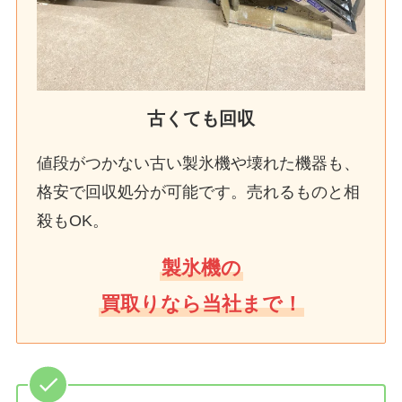
古くても回収
値段がつかない古い製氷機や壊れた機器も、
格安で回収処分が可能です。売れるものと相
殺もOK。
製氷機の
買取りなら当社まで！