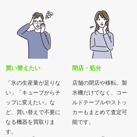
買い替えたい
閉店・処分
「氷の生産量が足りな
店舗の閉店や移転。製
い」「キューブからチ
氷機だけでなく、コー
ップに変えたい」な
ルドテーブルやストッ
ど、買い替えで不要に
カーもまとめて査定可
なる機器を買取りま
能です。
す。