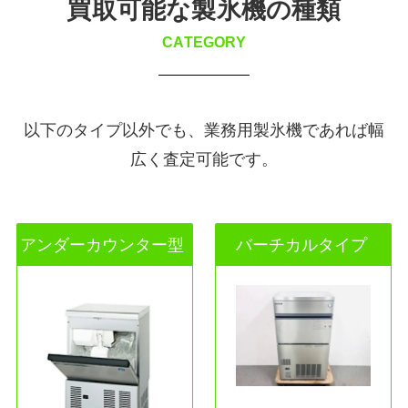
買取可能な製氷機の種類
CATEGORY
以下のタイプ以外でも、業務用製氷機であれば幅
広く査定可能です。
アンダーカウンター型
バーチカルタイプ