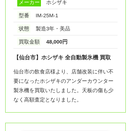
メーカー
ホシザキ
型番
IM-25M-1
状態
製造3年・美品
買取金額
48,000円
【仙台市】ホシザキ 全自動製氷機 買取
仙台市の飲食店様より、店舗改装に伴い不
要になったホシザキのアンダーカウンター
製氷機を買取いたしました。天板の傷も少
なく高額査定となりました。