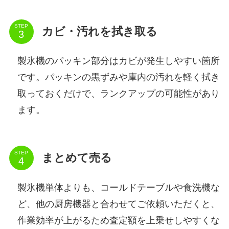
STEP
カビ・汚れを拭き取る
製氷機のパッキン部分はカビが発生しやすい箇所
です。パッキンの黒ずみや庫内の汚れを軽く拭き
取っておくだけで、ランクアップの可能性があり
ます。
STEP
まとめて売る
製氷機単体よりも、コールドテーブルや食洗機な
ど、他の厨房機器と合わせてご依頼いただくと、
作業効率が上がるため査定額を上乗せしやすくな