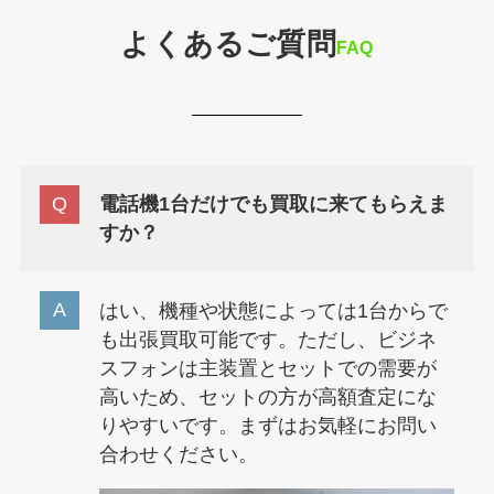
よくあるご質問
FAQ
電話機1台だけでも買取に来てもらえま
すか？
はい、機種や状態によっては1台からで
も出張買取可能です。ただし、ビジネ
スフォンは主装置とセットでの需要が
高いため、セットの方が高額査定にな
りやすいです。まずはお気軽にお問い
合わせください。