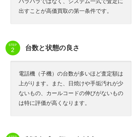
バラバラではなく、システム一式で査定に
出すことが高価買取の第一条件です。
STEP
台数と状態の良さ
電話機（子機）の台数が多いほど査定額は
上がります。また、日焼けや手垢汚れが少
ないもの、カールコードの伸びがないもの
は特に評価が高くなります。
STEP