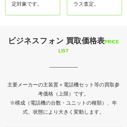
定対象です。
ラス査定。
ビジネスフォン 買取価格表
PRICE
LIST
主要メーカーの主装置＋電話機セット等の買取参
考価格（上限）です。
※構成（電話機の台数・ユニットの種類）、年
式、状態により大きく変動します。