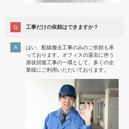
工事だけの依頼はできますか？
はい、配線撤去工事のみのご依頼も承
っております。オフィスの退去に伴う
原状回復工事の一環として、多くの企
業様にご利用いただいております。