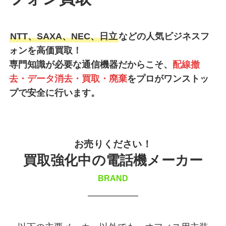
NTT、SAXA、NEC、日立
などの人気ビジネスフ
ォンを高価買取！
専門知識が必要な通信機器だからこそ、
配線撤
去・データ消去・買取・廃棄
をプロがワンストッ
プで安全に行います。
お売りください！
買取強化中の電話機メーカー
BRAND