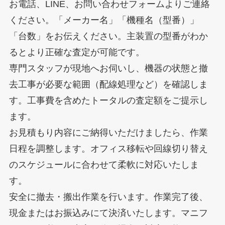
お電話、LINE、お問い合わせフォームよりご連絡
ください。「メーカー名」「機種名（型番）」
「台数」をお伝えください。主装置の型番がわか
るとより正確な査定が可能です。
専門スタッフが現地へお伺いし、機器の状態と撤
去工事が必要な範囲（配線処理など）を確認しま
す。工事費を含めたトータルの査定額をご提示し
ます。
お見積もり内容にご納得いただけましたら、作業
日程を調整します。オフィス移転や回線切り替え
のスケジュールに合わせて柔軟に対応いたしま
す。
安全に撤去・搬出作業を行います。作業完了後、
現金またはお振込みにて決済いたします。マニフ