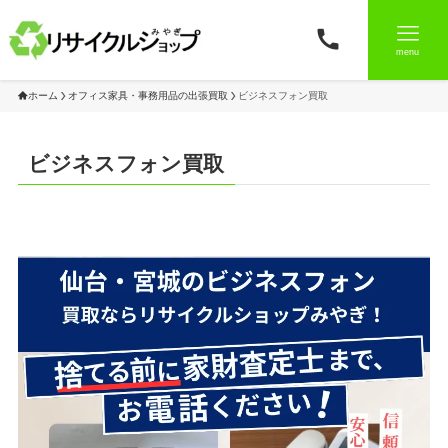
menu
ホーム
オフィス家具・事務用品の出張買取
ビジネスフォン買取
ビジネスフォン買取