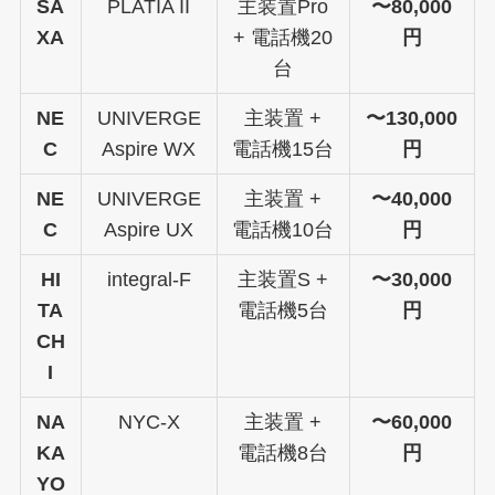
SA
PLATIA II
主装置Pro
〜80,000
XA
+ 電話機20
円
台
NE
UNIVERGE
主装置 +
〜130,000
C
Aspire WX
電話機15台
円
NE
UNIVERGE
主装置 +
〜40,000
C
Aspire UX
電話機10台
円
HI
integral-F
主装置S +
〜30,000
TA
電話機5台
円
CH
I
NA
NYC-X
主装置 +
〜60,000
KA
電話機8台
円
YO