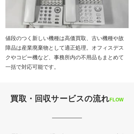
値段のつく新しい機種は高価買取、古い機種や故
障品は産業廃棄物として適正処理。オフィスデス
クやコピー機など、事務所内の不用品もまとめて
一括で対応可能です。
買取・回収サービスの流れ
FLOW