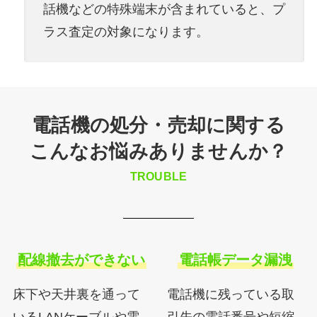
話機などの特殊端末が含まれていると、プ
ラス査定の対象になります。
電話機の処分・売却に関する
こんなお悩みありませんか？
TROUBLE
配線撤去ができない
電話帳データ漏洩
床下や天井裏を通って
電話機に残っている取