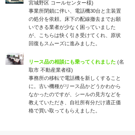
宮城野区 コールセンター様)
事業所閉鎖に伴い、電話機30台と主装置
の処分を依頼。床下の配線撤去までお願
いできる業者が少なく困っていました
が、こちらは快く引き受けてくれ、原状
回復もスムーズに進みました。
リース品の相談にも乗ってくれました
(名
取市 不動産業者様)
事務所の移転で電話機を新しくすること
に。古い機種がリース品かどうかわから
なかったのですが、シールの見方などを
教えていただき、自社所有分だけ適正価
格で買い取ってもらえました。