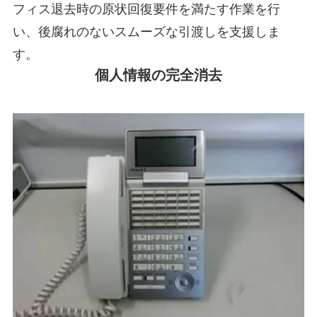
フィス退去時の原状回復要件を満たす作業を行
い、後腐れのないスムーズな引渡しを支援しま
す。
個人情報の完全消去