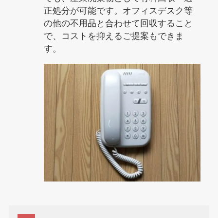
正処分が可能です。オフィスデスク等
の他の不用品と合わせて回収すること
で、コストを抑えるご提案もできま
す。