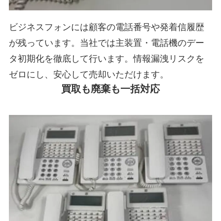
ビジネスフォンには顧客の電話番号や発着信履歴
が残っています。当社では主装置・電話機のデー
タ初期化を徹底して行います。情報漏洩リスクを
ゼロにし、安心して売却いただけます。
買取も廃棄も一括対応