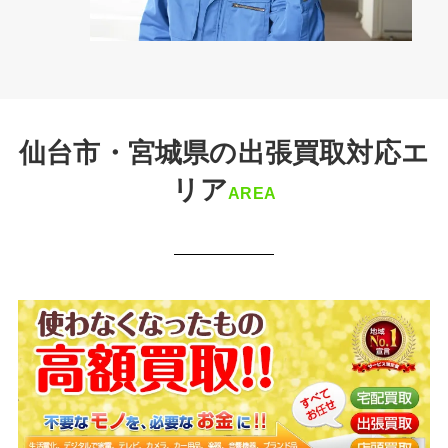
仙台市・宮城県の出張買取対応エ
リア
AREA