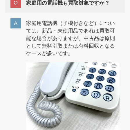
家庭用の電話機も買取対象ですか？
家庭用電話機（子機付きなど）につい
ては、新品・未使用品であれば買取可
能な場合がありますが、中古品は原則
として無料引取または有料回収となる
ケースが多いです。