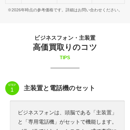
※2026年時点の参考価格です。詳細はお問い合わせください。
ビジネスフォン・主装置
高価買取りのコツ
TIPS
STEP
主装置と電話機のセット
ビジネスフォンは、頭脳である「主装置」
と「専用電話機」がセットで機能します。