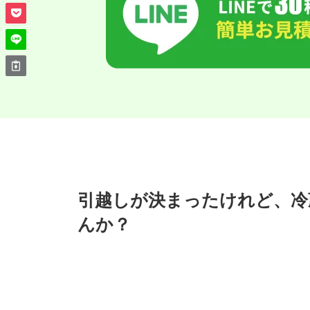
引越しが決まったけれど、冷
んか？