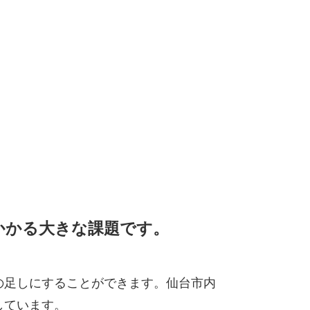
かかる大きな課題です。
の足しにすることができます。仙台市内
しています。