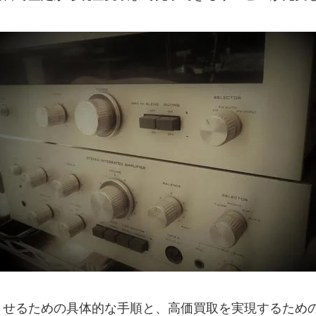
させるための具体的な手順と、高価買取を実現するため