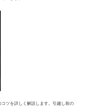
のコツを詳しく解説します。引越し前の