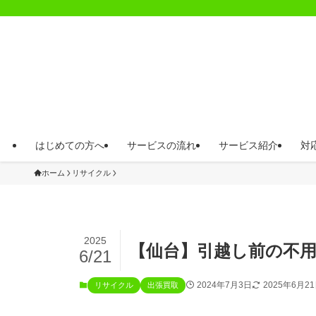
はじめての方へ
サービスの流れ
サービス紹介
対
ホーム
リサイクル
2025
【仙台】引越し前の不
6/21
2024年7月3日
2025年6月2
リサイクル
出張買取