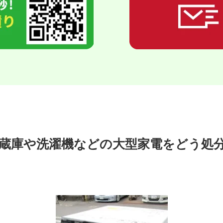
蔵庫や洗濯機などの大型家電をどう処