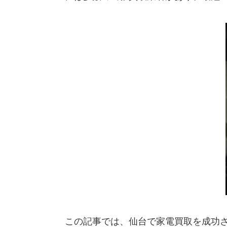
この記事では、仙台で家電買取を成功