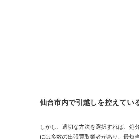
仙台市内で引越しを控えてい
しかし、適切な方法を選択すれば、処
には多数の出張買取業者があり、最短