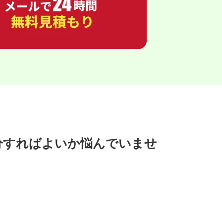
分すればよいか悩んでいませ