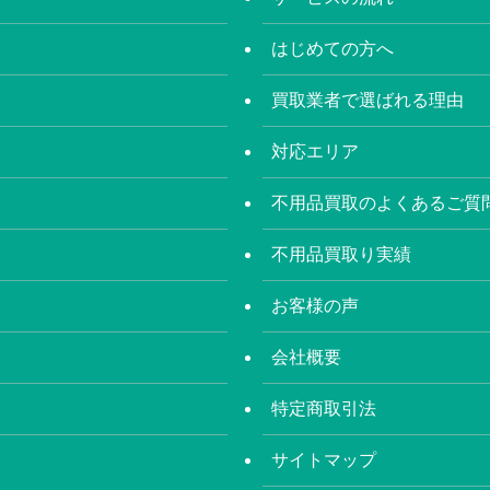
はじめての方へ
買取業者で選ばれる理由
対応エリア
不用品買取のよくあるご質
不用品買取り実績
お客様の声
会社概要
特定商取引法
サイトマップ