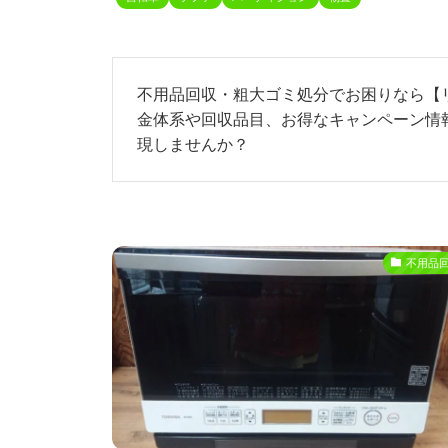
不用品回収・粗大ゴミ処分でお困りなら【
金体系や回収品目、お得なキャンペーン情
現しませんか？
不用品