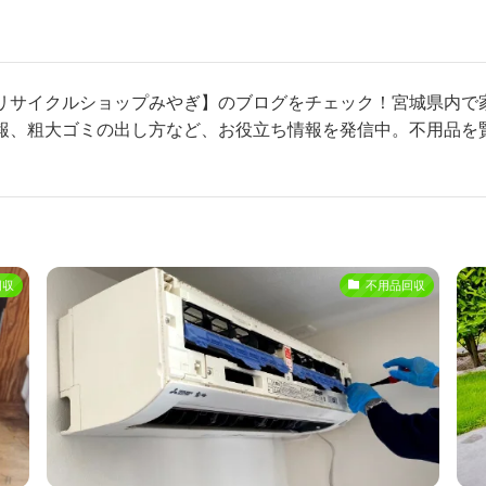
リサイクルショップみやぎ】のブログをチェック！宮城県内で
報、粗大ゴミの出し方など、お役立ち情報を発信中。不用品を
回収
不用品回収