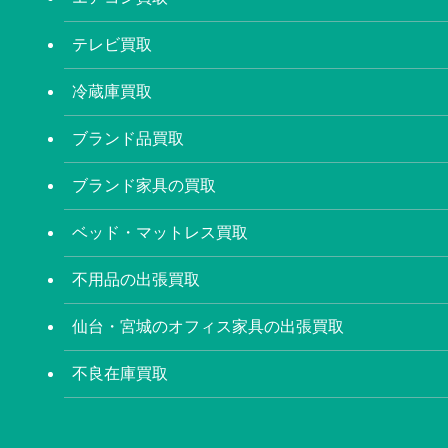
テレビ買取
冷蔵庫買取
ブランド品買取
ブランド家具の買取
ベッド・マットレス買取
不用品の出張買取
仙台・宮城のオフィス家具の出張買取
不良在庫買取