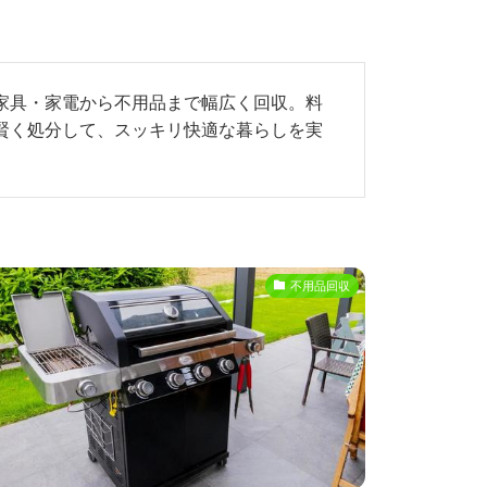
家具・家電から不用品まで幅広く回収。料
賢く処分して、スッキリ快適な暮らしを実
不用品回収