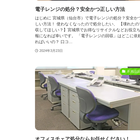
電子レンジの処分？安全かつ正しい方法
はじめに 宮城県（仙台市）で電子レンジの処分？安全か
しい方法！ 使わなくなったので処分したい、 【壊れたの
収してほしい？】宮城県でお得なリサイクルなどお役立
報になれば幸いです。 「電子レンジの回収」はどこに依
ればいいの？ 口コ...
2024年3月23日
不用品
オフィスチェア処分ならお任せください！