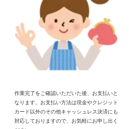
作業完了をご確認いただいた後、お支払いと
なります。お支払い方法は現金やクレジット
カード以外のその他キャッシュレス決済にも
対応しておりますので、お気軽にお申し出く