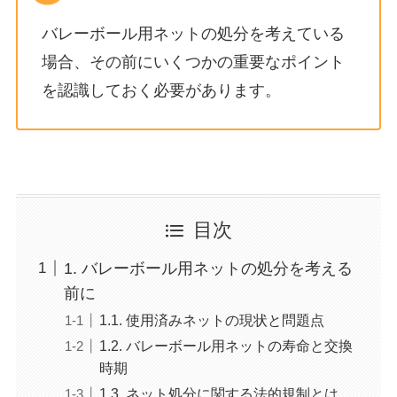
バレーボール用ネットの処分を考えている
場合、その前にいくつかの重要なポイント
を認識しておく必要があります。
目次
1. バレーボール用ネットの処分を考える
前に
1.1. 使用済みネットの現状と問題点
1.2. バレーボール用ネットの寿命と交換
時期
1.3. ネット処分に関する法的規制とは