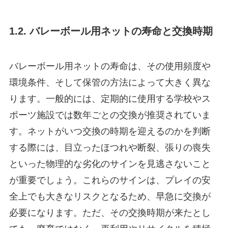
1.2. バレーボール用ネットの寿命と交換時期
バレーボール用ネットの寿命は、その使用頻度や
環境条件、そして保管の方法によって大きく異な
ります。一般的には、定期的に使用する学校やス
ポーツ施設では数年ごとの交換が推奨されていま
す。ネットがいつ交換の時期を迎えるのかを判断
する際には、目立ったほつれや断裂、張りの喪失
といった物理的な劣化のサインを見逃さないこと
が重要でしょう。これらのサインは、プレイの安
全上でも大きなリスクとなるため、早急に交換が
必要になります。ただ、その交換時期が来たとし