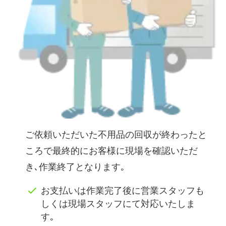
ご依頼いただいた不用品の回収が終わったと
ころで最終的にお客様に現場を確認いただ
き､作業終了となります｡
お支払いは作業完了後に営業スタッフも
しくは現場スタッフにて対応いたしま
す｡