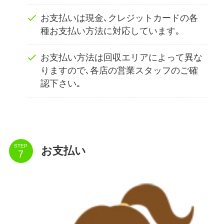
お支払いは現金､クレジットカードの各
種お支払い方法に対応しています｡
お支払い方法は回収エリアによって異な
りますので､各店の営業スタッフのご確
認下さい｡
STEP
お支払い