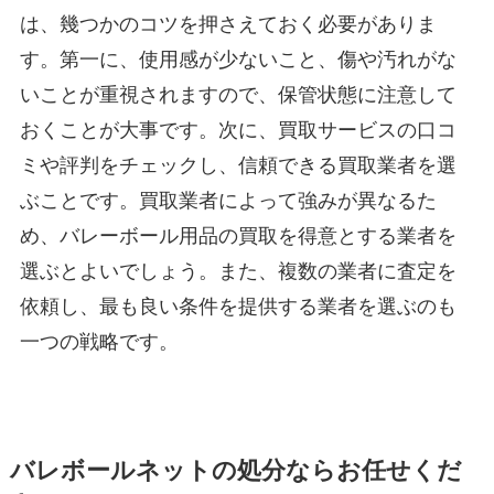
は、幾つかのコツを押さえておく必要がありま
す。第一に、使用感が少ないこと、傷や汚れがな
いことが重視されますので、保管状態に注意して
おくことが大事です。次に、買取サービスの口コ
ミや評判をチェックし、信頼できる買取業者を選
ぶことです。買取業者によって強みが異なるた
め、バレーボール用品の買取を得意とする業者を
選ぶとよいでしょう。また、複数の業者に査定を
依頼し、最も良い条件を提供する業者を選ぶのも
一つの戦略です。
バレボールネットの処分ならお任せくだ