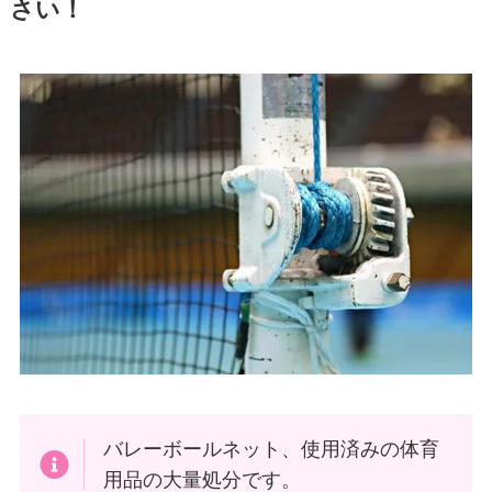
さい！
バレーボールネット、使用済みの体育
用品の大量処分です。