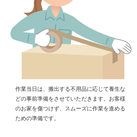
作業当日は、搬出する不用品に応じて養生な
どの事前準備をさせていただきます。お客様
のお家を傷つけず、スムーズに作業を進める
ための準備です。