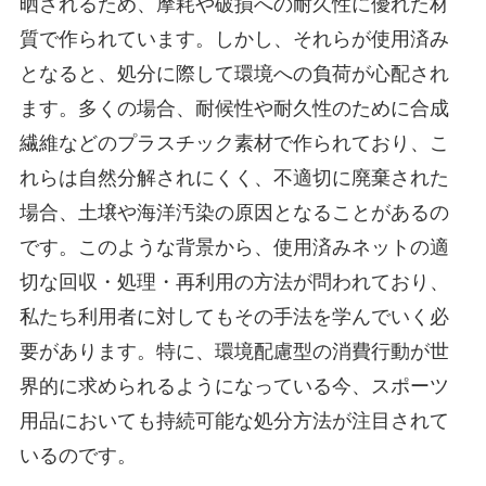
晒されるため、摩耗や破損への耐久性に優れた材
質で作られています。しかし、それらが使用済み
となると、処分に際して環境への負荷が心配され
ます。多くの場合、耐候性や耐久性のために合成
繊維などのプラスチック素材で作られており、こ
れらは自然分解されにくく、不適切に廃棄された
場合、土壌や海洋汚染の原因となることがあるの
です。このような背景から、使用済みネットの適
切な回収・処理・再利用の方法が問われており、
私たち利用者に対してもその手法を学んでいく必
要があります。特に、環境配慮型の消費行動が世
界的に求められるようになっている今、スポーツ
用品においても持続可能な処分方法が注目されて
いるのです。