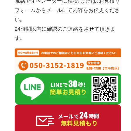
電話でオペレーターに相談､または､お見積り
フォームからメールにて内容をお伝えくださ
い｡
24時間以内に確認のご連絡をさせて頂きま
す｡