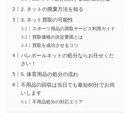
2. ネットの廃棄方法を知る
3. ネット買取の可能性
スポーツ用品の買取サービス利用ガイド
買取価格の決定要因とは
買取を成功させるコツ
バレボールネットの処分ならお任せくだ
さい！
5. 体育用品の処分の流れ
不用品の回収は当日でも最短60分でお伺
いします
不用品処分の対応エリア