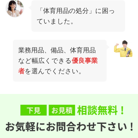
「体育用品の処分」に困っ
ていました。
業務用品、備品、体育用品
など幅広くできる
優良事業
者
を選んでください。