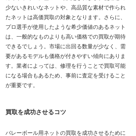
少ないきれいなネットや、高品質な素材で作られ
たネットは高価買取の対象となります。さらに、
プロ選手が使用したような希少価値のあるネット
は、一般的なものよりも高い価格での買取が期待
できるでしょう。市場に出回る数量が少なく、需
要があるモデルも価格が付きやすい傾向にありま
す。業者によっては、修理を行うことで買取可能
になる場合もあるため、事前に査定を受けること
が重要です。
買取を成功させるコツ
バレーボール用ネットの買取を成功させるために