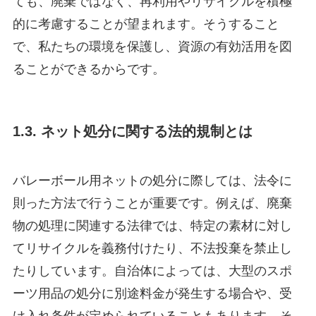
ても、廃棄ではなく、再利用やリサイクルを積極
的に考慮することが望まれます。そうすること
で、私たちの環境を保護し、資源の有効活用を図
ることができるからです。
1.3. ネット処分に関する法的規制とは
バレーボール用ネットの処分に際しては、法令に
則った方法で行うことが重要です。例えば、廃棄
物の処理に関連する法律では、特定の素材に対し
てリサイクルを義務付けたり、不法投棄を禁止し
たりしています。自治体によっては、大型のスポ
ーツ用品の処分に別途料金が発生する場合や、受
け入れ条件が定められていることもあります。そ