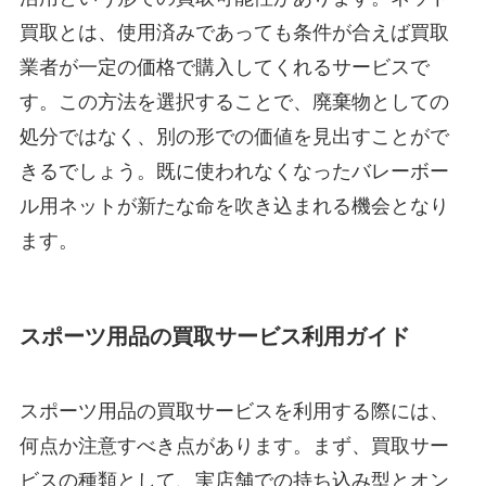
買取とは、使用済みであっても条件が合えば買取
業者が一定の価格で購入してくれるサービスで
す。この方法を選択することで、廃棄物としての
処分ではなく、別の形での価値を見出すことがで
きるでしょう。既に使われなくなったバレーボー
ル用ネットが新たな命を吹き込まれる機会となり
ます。
スポーツ用品の買取サービス利用ガイド
スポーツ用品の買取サービスを利用する際には、
何点か注意すべき点があります。まず、買取サー
ビスの種類として、実店舗での持ち込み型とオン