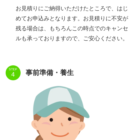
お見積りにご納得いただけたところで、はじ
めてお申込みとなります。お見積りに不安が
残る場合は、もちろんこの時点でのキャンセ
ルも承っておりますので、ご安心ください。
STEP
事前準備・養生