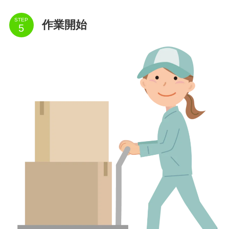
STEP
作業開始