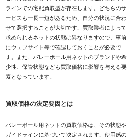
ラインでの宅配買取型が存在します。どちらのサ
ービスも一長一短があるため、自分の状況に合わ
せて選択することが大切です。買取業者によって
求められるネットの状態は異なりますので、事前
にウェブサイト等で確認しておくことが必要で
す。また、バレーボール用ネットのブランドや希
少性、保管状態なども買取価格に影響を与える要
素となっています。
買取価格の決定要因とは
バレーボール用ネットの買取価格は、その状態や
ガイドラインに基づいて決定されます。使用感の