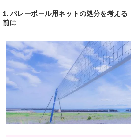
1. バレーボール用ネットの処分を考える
前に