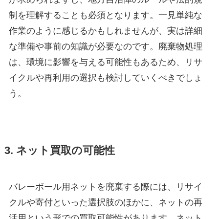
制を理解することも必須となります。一見単純な
作業のように感じるかもしれませんが、実は詳細
な準備や事前の知識が必要なのです。廃棄物処理
は、環境に影響を与える可能性もあるため、リサ
イクルや再利用の選択も検討していくべきでしょ
う。
3. ネット買取の可能性
バレーボール用ネットを廃棄する際には、リサイ
クルや寄付といった選択肢のほかに、ネットの再
活用という形での買取可能性があります。ネット