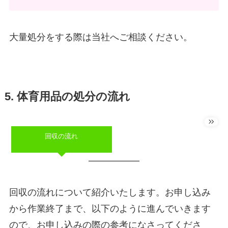
大量処分をする際は当社へご相談ください。
5. 体育用品の処分の流れ
回収の流れ
回収の流れについて紹介いたします。お申し込み
から作業終了まで、以下のように進んでいきます
ので、お申し込みの際の参考になさってくださ