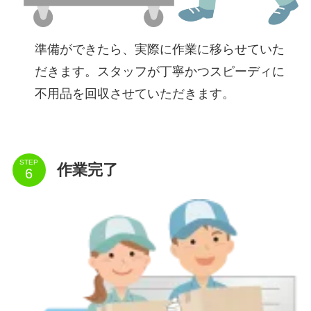
準備ができたら、実際に作業に移らせていた
だきます。スタッフが丁寧かつスピーディに
不用品を回収させていただきます。
STEP
作業完了