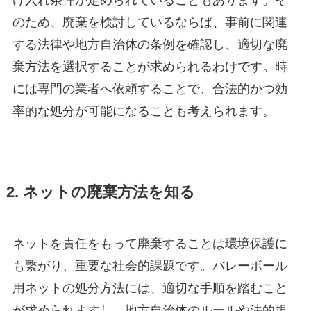
のため、廃棄を検討しているならば、事前に関連
する法律や地方自治体の条例を確認し、適切な廃
棄方法を選択することが求められるわけです。時
には専門の業者へ依頼することで、合法的かつ効
率的な処分が可能になることも考えられます。
2. ネットの廃棄方法を知る
ネットを責任をもって廃棄することは環境保護に
も繋がり、重要な社会的課題です。バレーボール
用ネットの処分方法には、適切な手順を踏むこと
が求められますし、地方自治体のルールや法的規