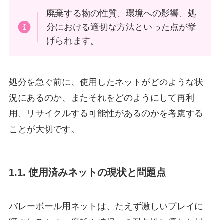
廃棄する物の性質、環境への影響、処
分における適切な方法といった点が挙
げられます。
処分を急ぐ前に、使用したネットがどのような状
況にあるのか、またそれをどのようにして再利
用、リサイクルする可能性があるのかを考慮する
ことが大切です。
1.1. 使用済みネットの現状と問題点
バレーボール用ネットは、たえず激しいプレイに