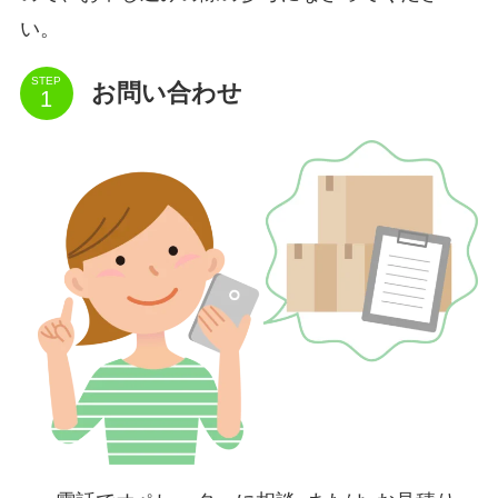
い。
STEP
お問い合わせ