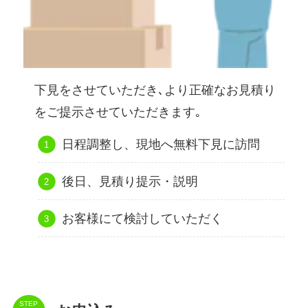
下見をさせていただき､より正確なお見積り
をご提示させていただきます｡
日程調整し、現地へ無料下見に訪問
後日、見積り提示・説明
お客様にて検討していただく
STEP