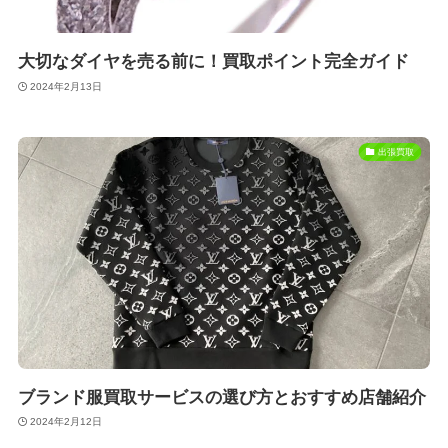
大切なダイヤを売る前に！買取ポイント完全ガイド
2024年2月13日
出張買取
ブランド服買取サービスの選び方とおすすめ店舗紹介
2024年2月12日