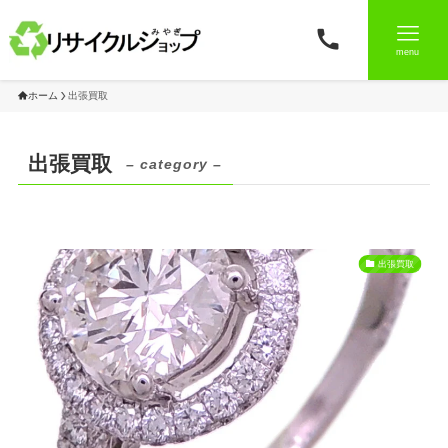
menu
ホーム
出張買取
出張買取
– category –
出張買取