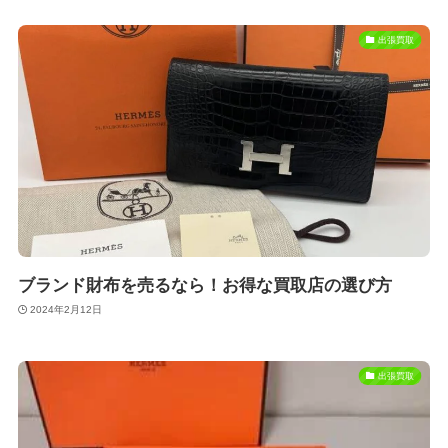
出張買取
ブランド財布を売るなら！お得な買取店の選び方
2024年2月12日
出張買取