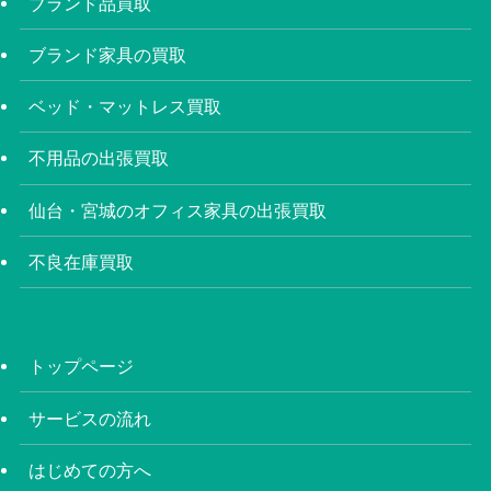
ブランド品買取
ブランド家具の買取
ベッド・マットレス買取
不用品の出張買取
仙台・宮城のオフィス家具の出張買取
不良在庫買取
トップページ
サービスの流れ
はじめての方へ