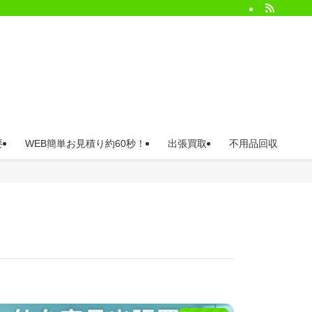
要
WEB簡単お見積り約60秒！
出張買取
不用品回収