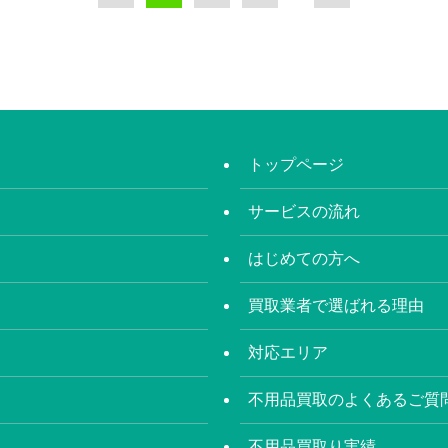
トップページ
サービスの流れ
はじめての方へ
買取業者で選ばれる理由
対応エリア
不用品買取のよくあるご質
不用品買取り実績