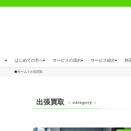
はじめての方へ
サービスの流れ
サービス紹介
対
ホーム
出張買取
出張買取
– category –