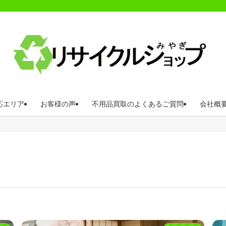
応エリア
お客様の声
不用品買取のよくあるご質問
会社概