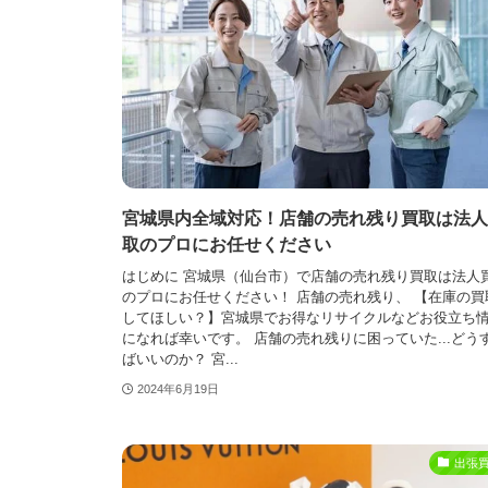
宮城県内全域対応！店舗の売れ残り買取は法人
取のプロにお任せください
はじめに 宮城県（仙台市）で店舗の売れ残り買取は法人
のプロにお任せください！ 店舗の売れ残り、 【在庫の買
してほしい？】宮城県でお得なリサイクルなどお役立ち
になれば幸いです。 店舗の売れ残りに困っていた...どう
ばいいのか？ 宮...
2024年6月19日
出張