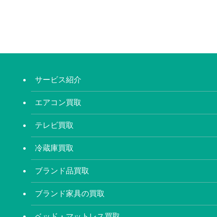
サービス紹介
エアコン買取
テレビ買取
冷蔵庫買取
ブランド品買取
ブランド家具の買取
ベッド・マットレス買取