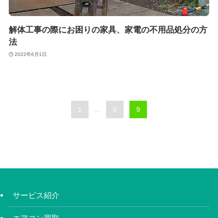
解体工事の際にお困りの家具、家電の不用品処分の方
法
2022年6月1日
1
...
8
9
サービス紹介