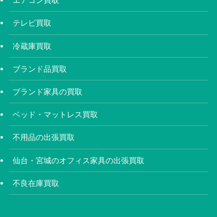
エアコン買取
テレビ買取
冷蔵庫買取
ブランド品買取
ブランド家具の買取
ベッド・マットレス買取
不用品の出張買取
仙台・宮城のオフィス家具の出張買取
不良在庫買取