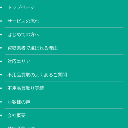
トップページ
サービスの流れ
はじめての方へ
買取業者で選ばれる理由
対応エリア
不用品買取のよくあるご質問
不用品買取り実績
お客様の声
会社概要