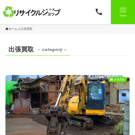
menu
ホーム
出張買取
出張買取
– category –
出張買取