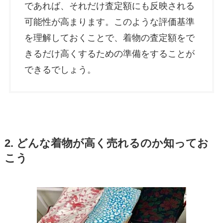
であれば、それだけ査定額にも反映される
可能性が高まります。このような評価基準
を理解しておくことで、着物の査定額をで
きるだけ高くするための準備をすることが
できるでしょう。
2. どんな着物が高く売れるのか知ってお
こう