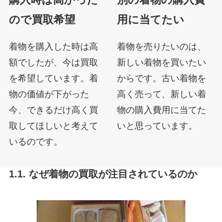
ので買取希望
用に当てたい
着物を購入した時は高
着物を売りたいのは、
額でしたが、今は買取
新しい着物を買いたい
を希望しています。着
からです。古い着物を
物の価値が下がった
高く売って、新しい着
今、できるだけ高く買
物の購入費用に当てた
取してほしいと考えて
いと思っています。
いるのです。
1.1. なぜ着物の買取が注目されているのか