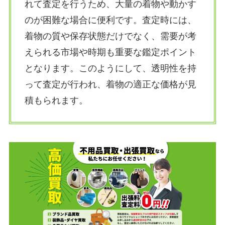
れて査定を行うため、大量の着物や動かす
のが困難な場合に便利です。査定時には、
着物の質や保存状態だけでなく、需要が考
えられる市場や時期も重要な鑑定ポイント
となります。このようにして、透明性を持
って査定が行われ、着物の適正な価格が見
積もられます。