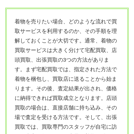
着物を売りたい場合、どのような流れで買
取サービスを利用するのか、その手順を理
解しておくことが大切です。通常、着物の
買取サービスは大きく分けて宅配買取、店
頭買取、出張買取の3つの方法がありま
す。まず宅配買取では、指定された方法で
着物を梱包し、買取店に送ることから始ま
ります。その後、査定結果が出され、価格
に納得できれば買取成立となります。店頭
買取の場合は、直接店舗に持ち込み、その
場で査定を受ける方法です。そして、出張
買取では、買取専門のスタッフが自宅に訪