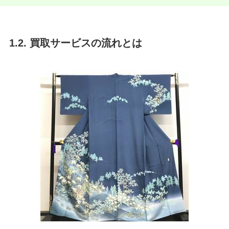
1.2. 買取サービスの流れとは