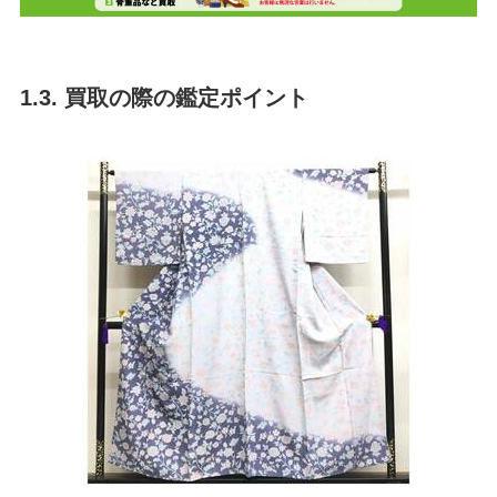
1.3. 買取の際の鑑定ポイント