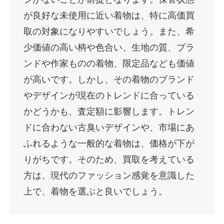
が良好な未使用に近い着物は、特に高価買
取の対象になりやすいでしょう。また、希
少価値の高い柄や色合い、生地の質、ブラ
ンドや作家ものの着物、限定品なども価値
が高いです。しかし、その着物のブランド
やデザインが現在のトレンドに合っている
かどうかも、査定額に影響します。トレン
ドに合わない古臭いデザインや、市場にあ
ふれるような一般的な着物は、価格が下が
りがちです。そのため、買取を考えている
方は、現代のファッション感覚を意識した
上で、着物を選ぶと良いでしょう。