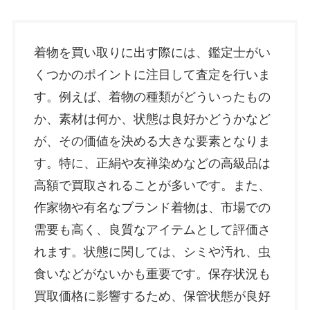
着物を買い取りに出す際には、鑑定士がい
くつかのポイントに注目して査定を行いま
す。例えば、着物の種類がどういったもの
か、素材は何か、状態は良好かどうかなど
が、その価値を決める大きな要素となりま
す。特に、正絹や友禅染めなどの高級品は
高額で買取されることが多いです。また、
作家物や有名なブランド着物は、市場での
需要も高く、良質なアイテムとして評価さ
れます。状態に関しては、シミや汚れ、虫
食いなどがないかも重要です。保存状況も
買取価格に影響するため、保管状態が良好