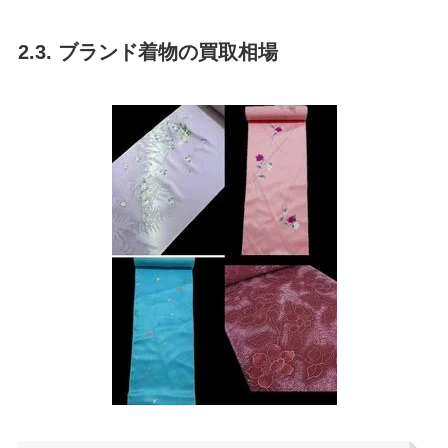
2.3. ブランド着物の買取相場