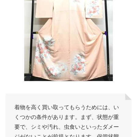
着物を高く買い取ってもらうためには、い
くつかの条件があります。まず、状態が重
要で、シミや汚れ、虫食いといったダメー
ジがないことが前提となります。保管状態