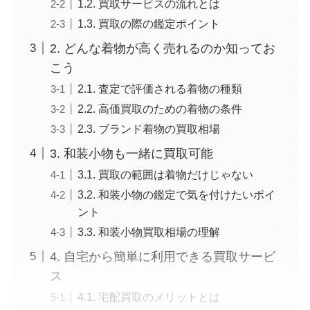
1.2. 買取サービスの流れとは
1.3. 買取の際の鑑定ポイント
2. どんな着物が高く売れるのか知ってお
こう
2.1. 査定で評価される着物の種類
2.2. 高価買取のための着物の条件
2.3. ブランド着物の買取相場
3. 和装小物も一緒に買取可能
3.1. 買取の範囲は着物だけじゃない
3.2. 和装小物の鑑定で気を付けたいポイ
ント
3.3. 和装小物買取相場の理解
4. 自宅から簡単に利用できる買取サービ
ス
4.1. 宅配買取のメリットとは