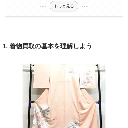
もっと見る
1. 着物買取の基本を理解しよう