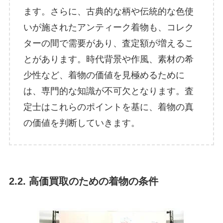
ます。さらに、古典的な柄や伝統的な色使
いが施されたアンティーク着物も、コレク
ターの間で需要があり、査定額が増えるこ
とがあります。時代背景や作風、素材の希
少性など、着物の価値を見極めるために
は、専門的な知識が不可欠となります。査
定士はこれらのポイントを基に、着物の真
の価値を判断していきます。
2.2. 高価買取のための着物の条件