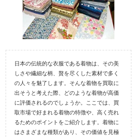
日本の伝統的な衣服である着物は、その美
しさや繊細な柄、贅を尽くした素材で多く
の人々を魅了します。そんな着物を買取に
出そうと考えた際、どのような着物が高価
に評価されるのでしょうか。ここでは、買
取市場で好まれる着物の特徴や、高く売れ
るためのポイントをご紹介します。着物に
はさまざまな種類があり、その価値を見極