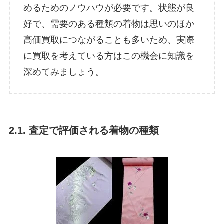
めるためのノウハウが必要です。状態が良
好で、需要のある種類の着物は思いのほか
高価買取につながることも多いため、実際
に買取を考えている方はこの機会に知識を
深めてみましょう。
2.1. 査定で評価される着物の種類