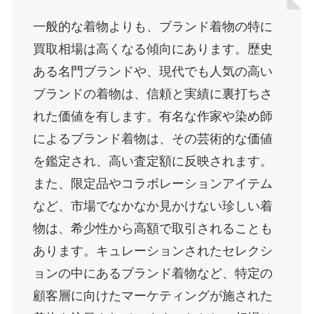
一般的な着物よりも、ブランド着物の特に
買取相場は高くなる傾向にあります。歴史
ある名門ブランドや、現代でも人気の高い
ブランドの着物は、信頼と実績に裏打ちさ
れた価値を有します。有名な作家や染め師
によるブランド着物は、その芸術的な価値
を鑑定され、高い査定額に反映されます。
また、限定品やコラボレーションアイテム
など、市場でなかなか見かけない珍しい着
物は、希少性から高額で取引されることも
あります。キュレーションされたセレクシ
ョンの中にあるブランド着物など、特定の
顧客層に向けたマーケティングが施された