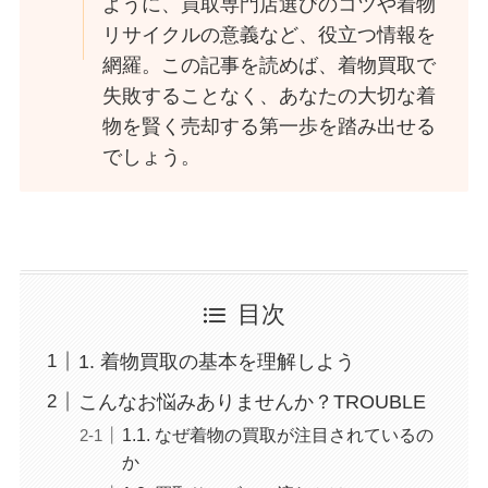
ように、買取専門店選びのコツや着物
リサイクルの意義など、役立つ情報を
網羅。この記事を読めば、着物買取で
失敗することなく、あなたの大切な着
物を賢く売却する第一歩を踏み出せる
でしょう。
目次
1. 着物買取の基本を理解しよう
こんなお悩みありませんか？TROUBLE
1.1. なぜ着物の買取が注目されているの
か