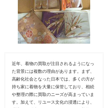
近年、着物の買取が注目されるようになっ
た背景には複数の理由があります。まず、
高齢化社会となった日本では、多くの方が
持ち家に着物を大量に保管しており、相続
や整理の際に買取のニーズが高まっていま
す。加えて、リユース文化の浸透により、