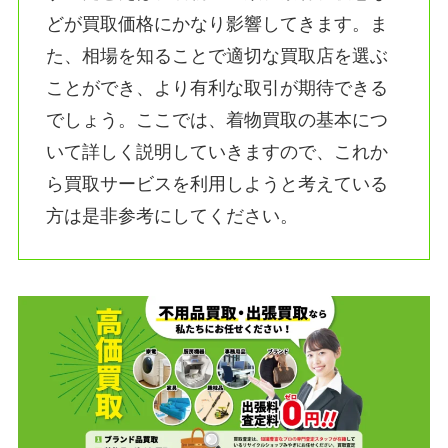
どが買取価格にかなり影響してきます。ま
た、相場を知ることで適切な買取店を選ぶ
ことができ、より有利な取引が期待できる
でしょう。ここでは、着物買取の基本につ
いて詳しく説明していきますので、これか
ら買取サービスを利用しようと考えている
方は是非参考にしてください。