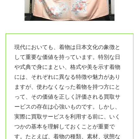
現代においても、着物は日本文化の象徴と
して重要な価値を持っています。特別な日
や式典で身にまとい、格式や美を示す着物
には、それぞれに異なる特徴や魅力があり
ますが、使わなくなった着物を持つ方にと
って、その価値を正しく評価される買取サ
ービスの存在は心強いものです。しかし、
実際に買取サービスを利用する前に、いく
つかの基本を理解しておくことが重要で
す。たとえば、着物の種類、素材、状態な