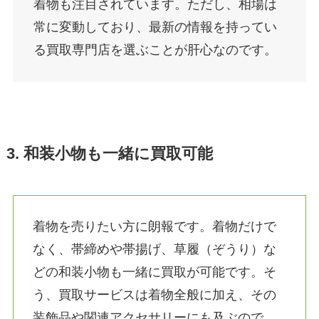
着物も注目されています。ただし、相場は
常に変動しており、最新の情報を持ってい
る買取専門店を選ぶことが肝心なのです。
3. 和装小物も一緒に買取可能
着物を売りたい方に朗報です。着物だけで
なく、帯締めや帯揚げ、草履（ぞうり）な
どの和装小物も一緒に買取が可能です。そ
う、買取サービスは着物全般に加え、その
装飾品や関連アクセサリーにも及ぶので