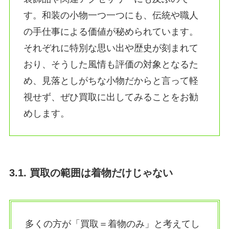
す。和装の小物一つ一つにも、伝統や職人
の手仕事による価値が秘められています。
それぞれに特別な思い出や歴史が刻まれて
おり、そうした風情も評価の対象となるた
め、見落としがちな小物だからと言って軽
視せず、ぜひ買取に出してみることをお勧
めします。
3.1. 買取の範囲は着物だけじゃない
多くの方が「買取＝着物のみ」と考えてし