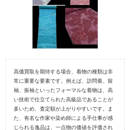
高価買取を期待する場合、着物の種類は非
常に重要な要素です。例えば、訪問着、留
袖、振袖といったフォーマルな着物は、高
い技術で仕立てられた高級品であることが
多いため、査定額が上がりやすいです。ま
た、有名な作家や染め師による手仕事が感
じられる逸品は、一点物の価値を評価され