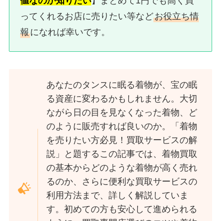
値なのか知りたい
】まとめて1円でも高く買
ってくれるお店に売りたい等など
お役立ち情
報
になれば幸いです。
あなたのタンスに眠る着物が、宝の眠
る資産に変わるかもしれません。大切
ながら日の目を見なくなった着物、ど
のように販売すれば良いのか。「着物
を売りたい方必見！買取サービスの解
説」と題するこの記事では、着物買取
の基本からどのような着物が高く売れ
るのか、さらに便利な買取サービスの
利用方法まで、詳しく解説していま
す。初めての方も安心して進められる