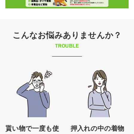
こんなお悩みありませんか？
TROUBLE
貰い物で一度も使
押入れの中の着物