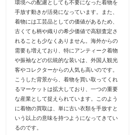
環境への配慮としても不要になった着物を
手放す動きが活発になっています。また、
着物には工芸品としての価値があるため、
古くても柄や織りの希少価値で高額査定さ
れることも少なくありません。海外からの
需要も増えており、特にアンティーク着物
や振袖などの伝統的な装いは、外国人観光
客やコレクターからの人気も高いのです。
こうした背景から、着物を買い取ってくれ
るマーケットは拡大しており、一つの重要
な産業として捉えられています。このよう
に着物の買取は、単に古い衣類を手放すと
いう以上の意味を持つようになってきてい
るのです。