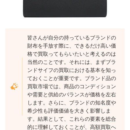
皆さんが自分の持っているブランドの
財布を手放す際に、できるだけ高い価
格で買取ってもらいたいと考えるのは
当然のことです。それには、まずブラ
ンドサイフの買取における基本を知っ
ておくことが重要です。ブランド品の
買取市場では、商品のコンディション
や需要と供給のバランスが価格を左右
します。さらに、ブランドの知名度や
希少性も評価価値を大きく影響しま
す。結果として、これらの要素を総合
的に理解しておくことが、高額買取へ