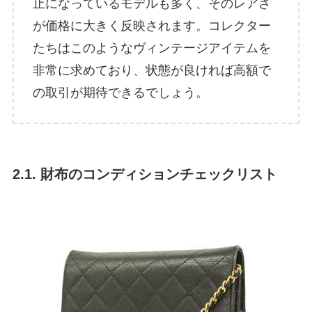
止になっているモデルも多く、そのレアさ
が価格に大きく反映されます。コレクター
たちはこのようなヴィンテージアイテムを
非常に求めており、状態が良ければ高額で
の取引が期待できるでしょう。
2.1. 財布のコンディションチェックリスト