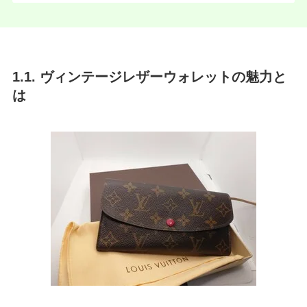
1.1. ヴィンテージレザーウォレットの魅力と
は