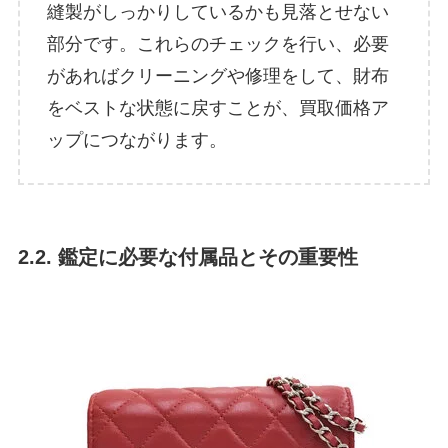
縫製がしっかりしているかも見落とせない
部分です。これらのチェックを行い、必要
があればクリーニングや修理をして、財布
をベストな状態に戻すことが、買取価格ア
ップにつながります。
2.2. 鑑定に必要な付属品とその重要性