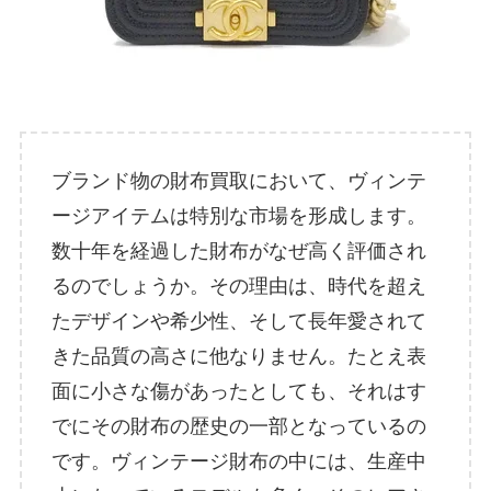
ブランド物の財布買取において、ヴィンテ
ージアイテムは特別な市場を形成します。
数十年を経過した財布がなぜ高く評価され
るのでしょうか。その理由は、時代を超え
たデザインや希少性、そして長年愛されて
きた品質の高さに他なりません。たとえ表
面に小さな傷があったとしても、それはす
でにその財布の歴史の一部となっているの
です。ヴィンテージ財布の中には、生産中