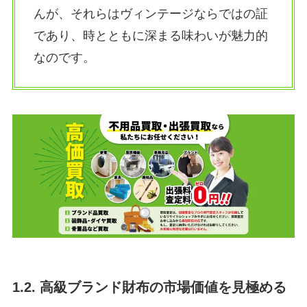
んが、それらはヴィンテージならではの証
であり、時とともに深まる味わいが魅力的
なのです。
1.2. 高級ブランド財布の市場価値を見極める