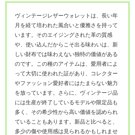
ヴィンテージレザーウォレットは、長い年
月を経て培われた風合いと優雅さを持って
います。そのエイジングされた革の質感
や、使い込んだからこそ出る味わいは、新
しい財布では味わえない独特の価値がある
のです。この種のアイテムは、愛用者によ
って大切に使われた証があり、コレクター
やファッション愛好者にはたまらない魅力
を放っています。さらに、ヴィンテージ品
には生産が終了しているモデルや限定品も
多く、その希少性から高い価値を認められ
ていることもあります。新品と比べると、
多少の傷や使用感は見られるかもしれませ