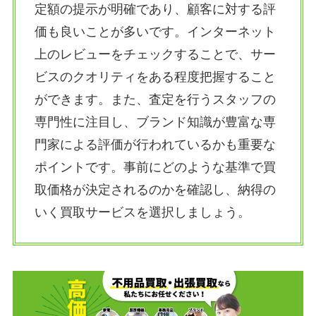
定額の提示が明確であり、顧客に対する評
価も良いことが多いです。インターネット
上のレビューをチェックすることで、サー
ビスのクオリティをある程度把握すること
ができます。また、査定を行うスタッフの
専門性に注目し、ブランド知識が豊富な専
門家による評価が行われているかも重要な
ポイントです。事前にどのような基準で買
取価格が決定されるのかを確認し、納得の
いく買取サービスを選択しましょう。