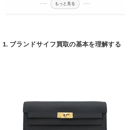
もっと見る
1. ブランドサイフ買取の基本を理解する