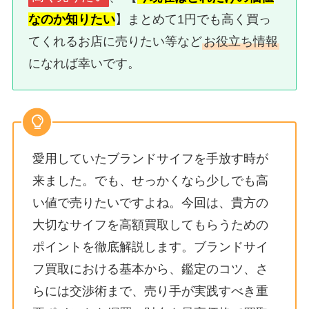
なのか知りたい
】まとめて1円でも高く買っ
てくれるお店に売りたい等など
お役立ち情報
になれば幸いです。
愛用していたブランドサイフを手放す時が
来ました。でも、せっかくなら少しでも高
い値で売りたいですよね。今回は、貴方の
大切なサイフを高額買取してもらうための
ポイントを徹底解説します。ブランドサイ
フ買取における基本から、鑑定のコツ、さ
らには交渉術まで、売り手が実践すべき重