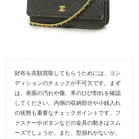
財布を高額買取してもらうためには、コン
ディションのチェックが不可欠です。まず
は、表面の汚れや傷、革のひび割れを確認
してください。内側の収納部分や小銭入れ
の状態も重要なチェックポイントです。フ
ァスナーやボタンなどの金具の動きはスム
ーズでしょうか。また、型崩れがないか、