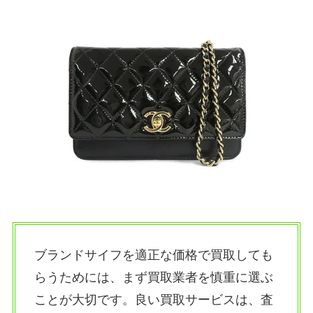
ブランドサイフを適正な価格で買取しても
らうためには、まず買取業者を慎重に選ぶ
ことが大切です。良い買取サービスは、査