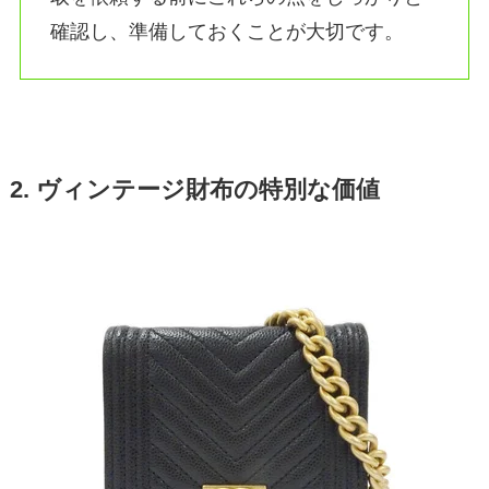
確認し、準備しておくことが大切です。
2. ヴィンテージ財布の特別な価値