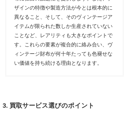
ザインの特徴や製造方法が今とは根本的に
異なること、そして、そのヴィンテージア
イテムが限られた数しか生産されていない
ことなど、レアリティも大きなポイントで
す。これらの要素が複合的に絡み合い、ヴ
ィンテージ財布が何十年たっても色褪せな
い価値を持ち続ける理由となります。
3. 買取サービス選びのポイント