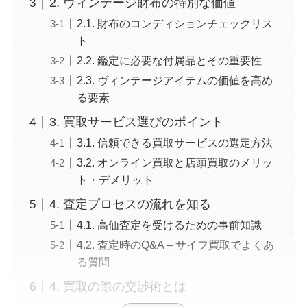
2. ヴィンテージ財布の特別な価値
2.1. 財布のコンディションチェックリス
ト
2.2. 鑑定に必要な付属品とその重要性
2.3. ヴィンテージアイテムの価値を高め
る要素
3. 買取サービス選びのポイント
3.1. 信頼できる買取サービスの選定方法
3.2. オンライン買取と店頭買取のメリッ
ト・デメリット
4. 査定プロセスの流れを知る
4.1. 高価査定を受けるための事前知識
4.2. 査定時のQ&A – サイフ買取でよくあ
る質問
4. 買取の際の交渉術とは