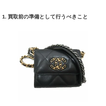
1. 買取前の準備として行うべきこと