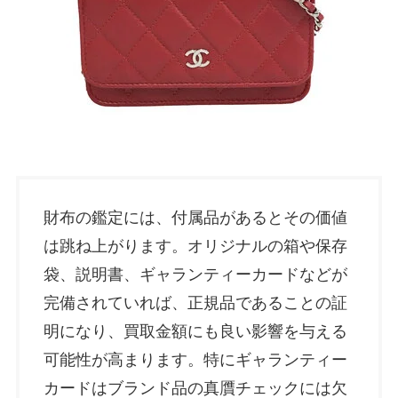
財布の鑑定には、付属品があるとその価値
は跳ね上がります。オリジナルの箱や保存
袋、説明書、ギャランティーカードなどが
完備されていれば、正規品であることの証
明になり、買取金額にも良い影響を与える
可能性が高まります。特にギャランティー
カードはブランド品の真贋チェックには欠