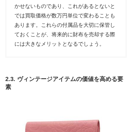
かせないものであり、これがあるとないと
では買取価格が数万円単位で変わることも
あります。これらの付属品を大切に保管し
ておくことが、将来的に財布を売却する際
には大きなメリットとなるでしょう。
2.3. ヴィンテージアイテムの価値を高める要
素