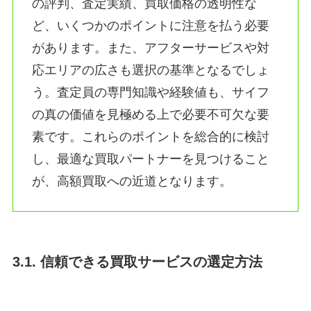
の評判、査定実績、買取価格の透明性な
ど、いくつかのポイントに注意を払う必要
があります。また、アフターサービスや対
応エリアの広さも選択の基準となるでしょ
う。査定員の専門知識や経験値も、サイフ
の真の価値を見極める上で必要不可欠な要
素です。これらのポイントを総合的に検討
し、最適な買取パートナーを見つけること
が、高額買取への近道となります。
3.1. 信頼できる買取サービスの選定方法