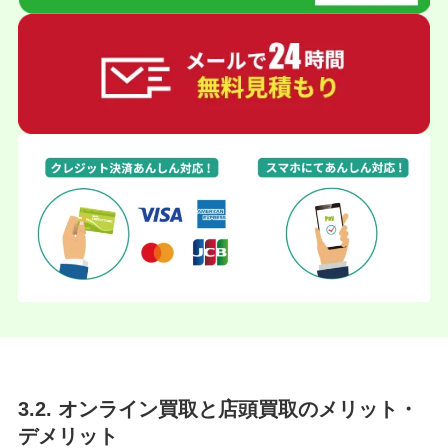
3.2. オンライン買取と店頭買取のメリット・
デメリット