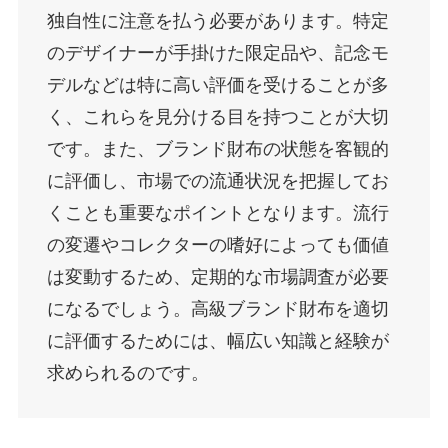
独自性に注意を払う必要があります。特定
のデザイナーが手掛けた限定品や、記念モ
デルなどは特に高い評価を受けることが多
く、これらを見分ける目を持つことが大切
です。また、ブランド財布の状態を客観的
に評価し、市場での流通状況を把握してお
くことも重要なポイントとなります。流行
の変遷やコレクターの嗜好によっても価値
は変動するため、定期的な市場調査が必要
になるでしょう。高級ブランド財布を適切
に評価するためには、幅広い知識と経験が
求められるのです。