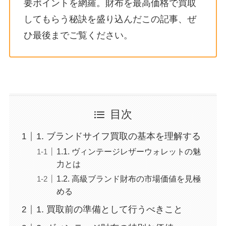
要ポイントを網羅。財布を最高価格で買取
してもらう秘訣を盛り込んだこの記事、ぜ
ひ最後までご覧ください。
目次
1. ブランドサイフ買取の基本を理解する
1.1. ヴィンテージレザーウォレットの魅
力とは
1.2. 高級ブランド財布の市場価値を見極
める
1. 買取前の準備として行うべきこと