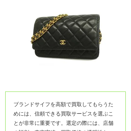
ブランドサイフを高額で買取してもらうた
めには、信頼できる買取サービスを選ぶこ
とが非常に重要です。選定の際には、店舗