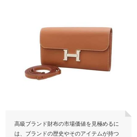
高級ブランド財布の市場価値を見極めるに
は、ブランドの歴史やそのアイテムが持つ