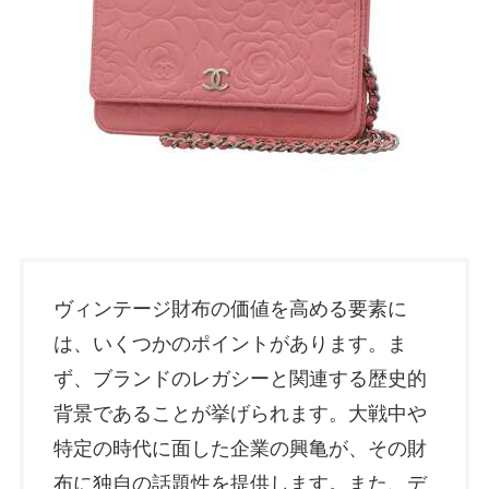
ヴィンテージ財布の価値を高める要素に
は、いくつかのポイントがあります。ま
ず、ブランドのレガシーと関連する歴史的
背景であることが挙げられます。大戦中や
特定の時代に面した企業の興亀が、その財
布に独自の話題性を提供します。また、デ