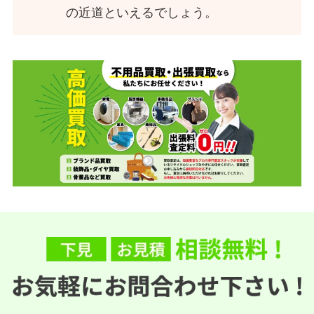
の近道といえるでしょう。