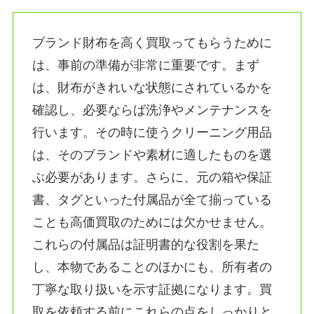
ブランド財布を高く買取ってもらうために
は、事前の準備が非常に重要です。まず
は、財布がきれいな状態にされているかを
確認し、必要ならば洗浄やメンテナンスを
行います。その時に使うクリーニング用品
は、そのブランドや素材に適したものを選
ぶ必要があります。さらに、元の箱や保証
書、タグといった付属品が全て揃っている
ことも高価買取のためには欠かせません。
これらの付属品は証明書的な役割を果た
し、本物であることのほかにも、所有者の
丁寧な取り扱いを示す証拠になります。買
取を依頼する前にこれらの点をしっかりと