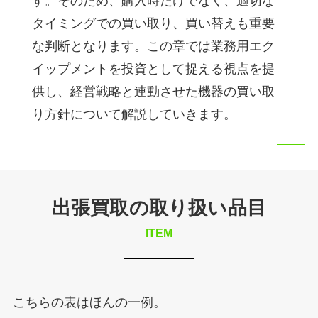
す。そのため、購入時だけでなく、適切な
タイミングでの買い取り、買い替えも重要
な判断となります。この章では業務用エク
イップメントを投資として捉える視点を提
供し、経営戦略と連動させた機器の買い取
り方針について解説していきます。
出張買取の取り扱い品目
ITEM
こちらの表はほんの一例。