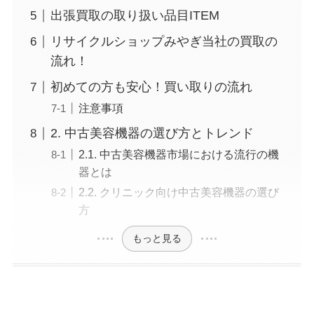
出張買取の取り扱い品目ITEM
リサイクルショップみやぎ当社の買取の
流れ！
初めての方も安心！買い取りの流れ
注意事項
2. 中古美容機器の選び方とトレンド
2.1. 中古美容機器市場における流行の機
器とは
2.2. クリニック向け中古美容機器の選び
方
もっと見る