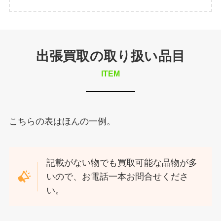
出張買取の取り扱い品目
ITEM
こちらの表はほんの一例。
記載がない物でも買取可能な品物が多
いので、お電話一本お問合せくださ
い。