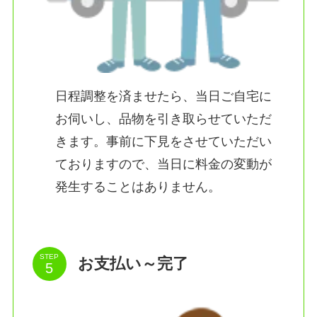
日程調整を済ませたら、当日ご自宅に
お伺いし、品物を引き取らせていただ
きます。事前に下見をさせていただい
ておりますので、当日に料金の変動が
発生することはありません。
STEP
お支払い～完了