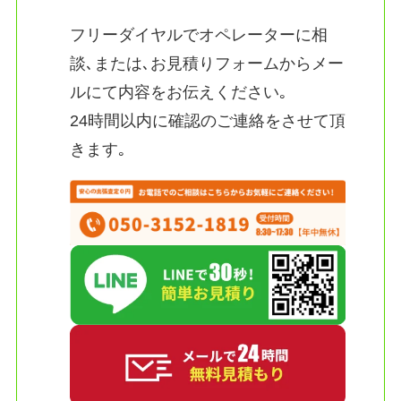
フリーダイヤルでオペレーターに相
談､または､お見積りフォームからメー
ルにて内容をお伝えください｡
24時間以内に確認のご連絡をさせて頂
きます｡