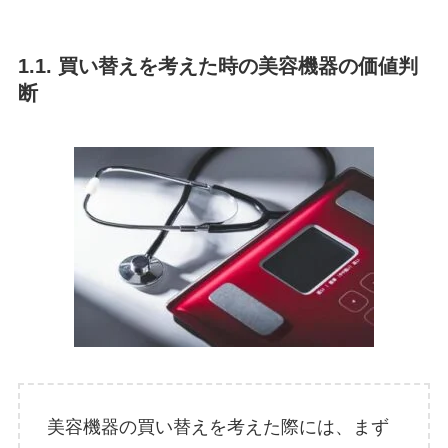
1.1. 買い替えを考えた時の美容機器の価値判
断
美容機器の買い替えを考えた際には、まず