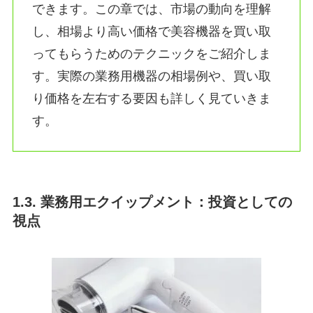
できます。この章では、市場の動向を理解
し、相場より高い価格で美容機器を買い取
ってもらうためのテクニックをご紹介しま
す。実際の業務用機器の相場例や、買い取
り価格を左右する要因も詳しく見ていきま
す。
1.3. 業務用エクイップメント：投資としての
視点