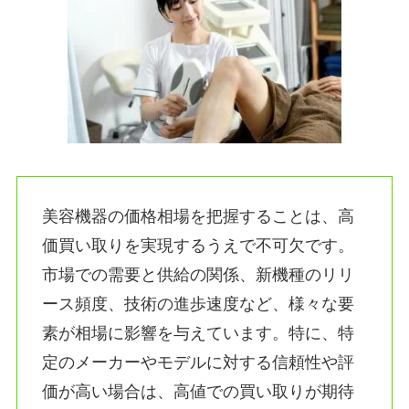
美容機器の価格相場を把握することは、高
価買い取りを実現するうえで不可欠です。
市場での需要と供給の関係、新機種のリリ
ース頻度、技術の進歩速度など、様々な要
素が相場に影響を与えています。特に、特
定のメーカーやモデルに対する信頼性や評
価が高い場合は、高値での買い取りが期待