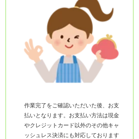
作業完了をご確認いただいた後、お支
払いとなります。お支払い方法は現金
やクレジットカード以外のその他キャ
ッシュレス決済にも対応しております