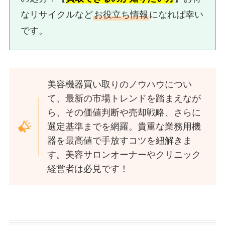
なリサイクルなど
お役立ち情報
になれば幸い
です。
美容機器買い取りのノウハウについ
て、最新の市場トレンドを踏まえなが
ら、その価値判断や売却戦略、さらに
選定基準までを網羅。貴重な業務用機
器を最高値で手放すコツを紐解きま
す。美容サロンオーナーやクリニック
経営者は必見です！