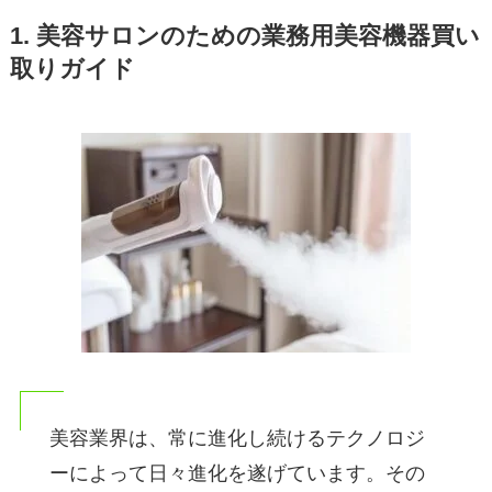
1. 美容サロンのための業務用美容機器買い
取りガイド
美容業界は、常に進化し続けるテクノロジ
ーによって日々進化を遂げています。その