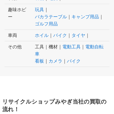
趣味ホビ
玩具
｜
ー
バカラテーブル
｜
キャンプ用品
｜
ゴルフ用品
車両
ホイル
｜
バイク
｜
タイヤ
｜
その他
工具｜機材｜
電動工具
｜
電動自転
車
看板
｜
カメラ
｜
バイク
リサイクルショップみやぎ当社の買取の
流れ！