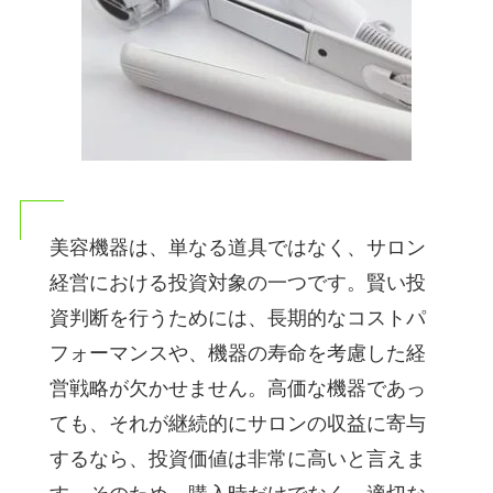
美容機器は、単なる道具ではなく、サロン
経営における投資対象の一つです。賢い投
資判断を行うためには、長期的なコストパ
フォーマンスや、機器の寿命を考慮した経
営戦略が欠かせません。高価な機器であっ
ても、それが継続的にサロンの収益に寄与
するなら、投資価値は非常に高いと言えま