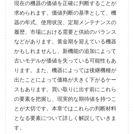
現在の機器の価値を正確に判断することが
求められます。価値判断の基準として、機
器の年式、使用状況、定期メンテナンスの
履歴、市場における需要と供給のバランス
などがあります。黄金期を迎えている機器
かもしれませんし、新機能の追加によって
古いモデルが価値を失っている可能性もあ
ります。また、機器によっては後継機種が
出たことによって価格が大きく下がるケー
スもあります。買い取りに出す前にこれら
の要素を把握し、現実的な期待値を持つこ
とが大切です。本章ではこれらの判断材料
となる要素について詳しく解説していきま
す。