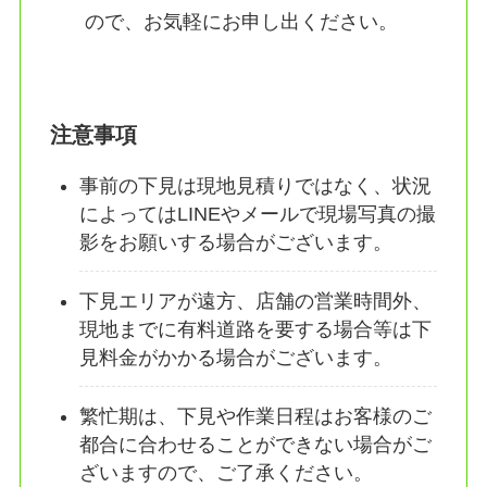
ので、お気軽にお申し出ください。
注意事項
事前の下見は現地見積りではなく、状況
によってはLINEやメールで現場写真の撮
影をお願いする場合がございます。
下見エリアが遠方、店舗の営業時間外、
現地までに有料道路を要する場合等は下
見料金がかかる場合がございます。
繁忙期は、下見や作業日程はお客様のご
都合に合わせることができない場合がご
ざいますので、ご了承ください。