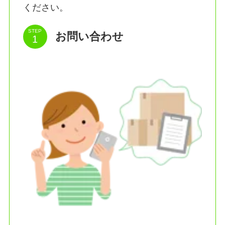
ください。
STEP
お問い合わせ