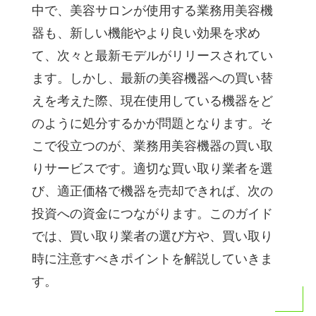
中で、美容サロンが使用する業務用美容機
器も、新しい機能やより良い効果を求め
て、次々と最新モデルがリリースされてい
ます。しかし、最新の美容機器への買い替
えを考えた際、現在使用している機器をど
のように処分するかが問題となります。そ
こで役立つのが、業務用美容機器の買い取
りサービスです。適切な買い取り業者を選
び、適正価格で機器を売却できれば、次の
投資への資金につながります。このガイド
では、買い取り業者の選び方や、買い取り
時に注意すべきポイントを解説していきま
す。