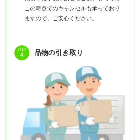
この時点でのキャンセルも承っており
ますので、ご安心ください。
STEP
品物の引き取り