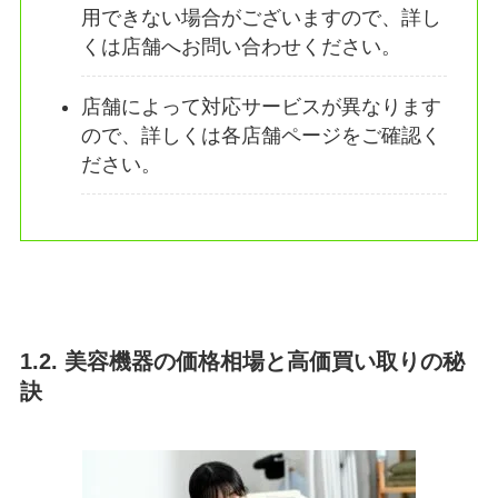
用できない場合がございますので、詳し
くは店舗へお問い合わせください。
店舗によって対応サービスが異なります
ので、詳しくは各店舗ページをご確認く
ださい。
1.2. 美容機器の価格相場と高価買い取りの秘
訣