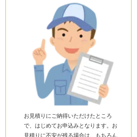
お見積りにご納得いただけたところ
で、はじめてお申込みとなります。お
見積りに不安が残る場合は、もちろん