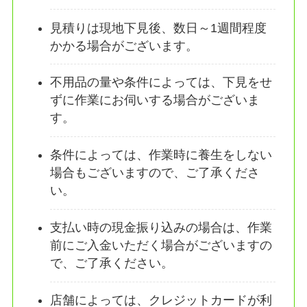
見積りは現地下見後、数日～1週間程度
かかる場合がございます。
不用品の量や条件によっては、下見をせ
ずに作業にお伺いする場合がございま
す。
条件によっては、作業時に養生をしない
場合もございますので、ご了承くださ
い。
支払い時の現金振り込みの場合は、作業
前にご入金いただく場合がございますの
で、ご了承ください。
店舗によっては、クレジットカードが利