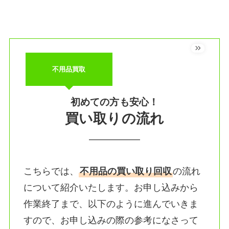
不用品買取
初めての方も安心！
買い取りの流れ
こちらでは、
不用品の買い取り回収
の流れ
について紹介いたします。お申し込みから
作業終了まで、以下のように進んでいきま
すので、お申し込みの際の参考になさって