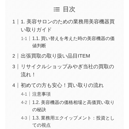
目次
1. 美容サロンのための業務用美容機器買
い取りガイド
1.1. 買い替えを考えた時の美容機器の価
値判断
出張買取の取り扱い品目ITEM
リサイクルショップみやぎ当社の買取の
流れ！
初めての方も安心！買い取りの流れ
注意事項
1.2. 美容機器の価格相場と高価買い取り
の秘訣
1.3. 業務用エクイップメント：投資とし
ての視点