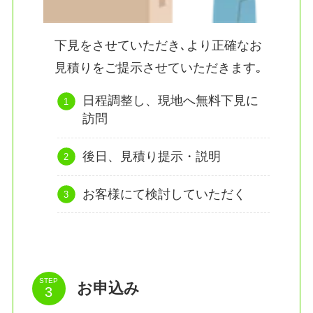
下見をさせていただき､より正確なお
見積りをご提示させていただきます｡
日程調整し、現地へ無料下見に
訪問
後日、見積り提示・説明
お客様にて検討していただく
STEP
お申込み